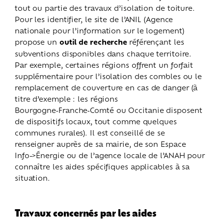
tout ou partie des travaux d’isolation de toiture.
Pour les identifier, le site de l’ANIL (Agence
nationale pour l’information sur le logement)
propose un
outil de recherche
référençant les
subventions disponibles dans chaque territoire.
Par exemple, certaines régions offrent un forfait
supplémentaire pour l’isolation des combles ou le
remplacement de couverture en cas de danger (à
titre d’exemple : les régions
Bourgogne
‑
Franche
‑
Comté ou Occitanie disposent
de dispositifs locaux, tout comme quelques
communes rurales). Il est conseillé de se
renseigner auprès de sa mairie, de son Espace
Info->Énergie ou de l’agence locale de l’ANAH pour
connaître les aides spécifiques applicables à sa
situation.
Travaux concernés par les aides