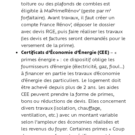
toiture ou des plafonds de combles est
éligible à MaPrimeRénov’ (geste par m²
forfaitaire). Avant travaux, il faut créer un
compte France Rénov’, déposer le dossier
avec devis RGE, puis faire réaliser les travaux
(les devis et factures seront demandés pour le
versement de la prime).
Certificats d’Économie d’Énergie (CEE)
– «
primes énergie » : ce dispositif oblige les
fournisseurs d’énergie (électricité, gaz, fioul…)
à financer en partie les travaux d’économie
d’énergie des particuliers. Le logement doit
être achevé depuis plus de 2 ans. Les aides
CEE peuvent prendre la forme de primes,
bons ou réductions de devis. Elles concernent
divers travaux (isolation, chauffage,
ventilation, etc.) avec un montant variable
selon l’ampleur des économies réalisées et
les revenus du foyer. Certaines primes « Coup