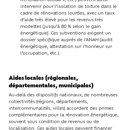
intervenir pour l’isolation de toiture dans le
cadre de rénovations lourdes, avec un taux
d’aide très élevé pour les revenus très
modestes (jusqu’à 80 % selon le gain
énergétique). Ces subventions exigent un
dossier spécifique auprès de l’ANAH (audit
énergétique, attestation sur l’honneur sur
l’occupation, etc.).
Aides locales (régionales,
départementales, municipales)
Au-delà des dispositifs nationaux, de nombreuses
collectivités (régions, départements,
intercommunalités, villes) accordent des primes
complémentaires pour la rénovation énergétique,
souvent sous condition de revenus ou de
localisation. Ces aides locales peuvent financer