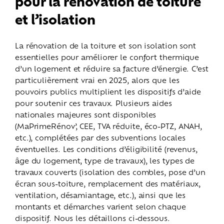
pour la rénovation de toiture
et l’isolation
La rénovation de la toiture et son isolation sont
essentielles pour améliorer le confort thermique
d’un logement et réduire sa facture d’énergie. C’est
particulièrement vrai en 2025, alors que les
pouvoirs publics multiplient les dispositifs d’aide
pour soutenir ces travaux. Plusieurs aides
nationales majeures sont disponibles
(MaPrimeRénov’, CEE, TVA réduite, éco-PTZ, ANAH,
etc.), complétées par des subventions locales
éventuelles. Les conditions d’éligibilité (revenus,
âge du logement, type de travaux), les types de
travaux couverts (isolation des combles, pose d’un
écran sous-toiture, remplacement des matériaux,
ventilation, désamiantage, etc.), ainsi que les
montants et démarches varient selon chaque
dispositif. Nous les détaillons ci-dessous.