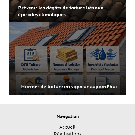
Prévenir les dégâts de toiture liés aux
épisodes climatiques
Normes de toiture en vigueur aujourd’hui
Navigation
Accueil
Réalisations