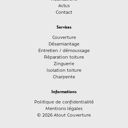
Actus
Contact
Services
Couverture
Désamiantage
Entretien / démoussage
Réparation toiture
Zinguerie
Isolation toiture
Charpente
Informations
Politique de confidentialité
Mentions légales
© 2026 Atout Couverture