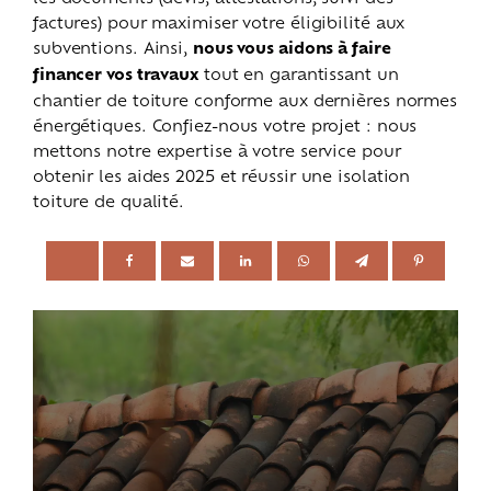
factures) pour maximiser votre éligibilité aux
subventions. Ainsi,
nous vous aidons à faire
financer vos travaux
tout en garantissant un
chantier de toiture conforme aux dernières normes
énergétiques. Confiez-nous votre projet : nous
mettons notre expertise à votre service pour
obtenir les aides 2025 et réussir une isolation
toiture de qualité.