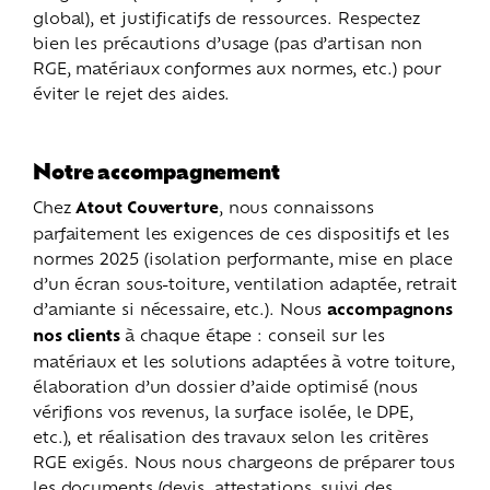
global), et justificatifs de ressources. Respectez
bien les précautions d’usage (pas d’artisan non
RGE, matériaux conformes aux normes, etc.) pour
éviter le rejet des aides.
Notre accompagnement
Chez
Atout Couverture
, nous connaissons
parfaitement les exigences de ces dispositifs et les
normes 2025 (isolation performante, mise en place
d’un écran sous-toiture, ventilation adaptée, retrait
d’amiante si nécessaire, etc.). Nous
accompagnons
nos clients
à chaque étape : conseil sur les
matériaux et les solutions adaptées à votre toiture,
élaboration d’un dossier d’aide optimisé (nous
vérifions vos revenus, la surface isolée, le DPE,
etc.), et réalisation des travaux selon les critères
RGE exigés. Nous nous chargeons de préparer tous
les documents (devis, attestations, suivi des