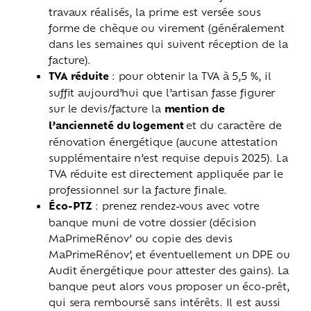
travaux réalisés, la prime est versée sous
forme de chèque ou virement (généralement
dans les semaines qui suivent réception de la
facture).
TVA réduite
: pour obtenir la TVA à 5,5 %, il
suffit aujourd’hui que l’artisan fasse figurer
sur le devis/facture la
mention de
l’ancienneté du logement
et du caractère de
rénovation énergétique (aucune attestation
supplémentaire n’est requise depuis 2025). La
TVA réduite est directement appliquée par le
professionnel sur la facture finale.
Éco-PTZ
: prenez rendez-vous avec votre
banque muni de votre dossier (décision
MaPrimeRénov’ ou copie des devis
MaPrimeRénov’, et éventuellement un DPE ou
Audit énergétique pour attester des gains). La
banque peut alors vous proposer un éco-prêt,
qui sera remboursé sans intérêts. Il est aussi