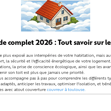
e complet 2026 : Tout savoir sur le
 le plus exposé aux intempéries de votre habitation, mais au
rt, la sécurité et l’efficacité énergétique de votre logement
tions, la prise de conscience écologique, ainsi que les ava
tenir son toit est plus que jamais une priorité.
s accompagne pas à pas pour comprendre les différents typ
adaptés, anticiper les travaux, optimiser l’isolation, et béné
les avec atout couverture
couvreur à toulouse.