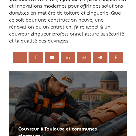
et innovations modernes pour offrir des solutions
durables en matière de toiture et zinguerie. Que
ce soit pour une construction neuve, une
rénovation ou un entretien, faire appel à un
couvreur zingueur professionnel assure la sécurité
et la qualité des ouvrages.
Couvreur à Toulouse et communes
alentours :