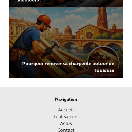
Pourquoi rénover sa charpente autour de
Toulouse
Navigation
Accueil
Réalisations
Actus
Contact