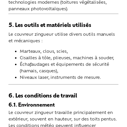
technologies modernes (toitures végétalisées,
panneaux photovoltaïques).
5. Les outils et matériels utilisés
Le couvreur zingueur utilise divers outils manuels
et mécaniques :
Marteaux, clous, scies,
Cisailles à tôle, plieuses, machines à souder,
Échafaudages et équipements de sécurité
(harnais, casques),
Niveaux laser, instruments de mesure.
6. Les conditions de travail
6.1. Environnement
Le couvreur zingueur travaille principalement en
extérieur, souvent en hauteur, sur des toits pentus.
Les conditions météo peuvent influencer