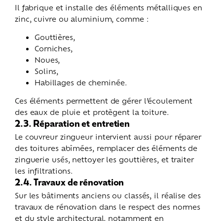
Il fabrique et installe des éléments métalliques en
zinc, cuivre ou aluminium, comme :
Gouttières,
Corniches,
Noues,
Solins,
Habillages de cheminée.
Ces éléments permettent de gérer l’écoulement
des eaux de pluie et protègent la toiture.
2.3. Réparation et entretien
Le couvreur zingueur intervient aussi pour réparer
des toitures abîmées, remplacer des éléments de
zinguerie usés, nettoyer les gouttières, et traiter
les infiltrations.
2.4. Travaux de rénovation
Sur les bâtiments anciens ou classés, il réalise des
travaux de rénovation dans le respect des normes
et du style architectural, notamment en