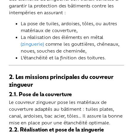
garantir la protection des bâtiments contre les
intempéries en assurant :
La pose de tuiles, ardoises, tôles, ou autres
matériaux de couverture,
La réalisation des éléments en métal
(zinguerie)
comme les gouttières, chéneaux,
noues, souches de cheminée,
L’étanchéité et la finition des toitures.
2. Les missions principales du couvreur
zingueur
2.1. Pose de la couverture
Le couvreur zingueur pose les matériaux de
couverture adaptés au bâtiment : tuiles plates,
canal, ardoises, bac acier, tôles… Il assure la bonne
mise en place pour une étanchéité optimale.
2.2. Réalisation et pose de la zinguerie