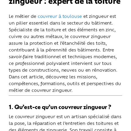
zingueur : expert de la toiture
Le métier de
couvreur à toulouse
et zingueur est
un pilier essentiel dans le secteur du bâtiment.
Spécialiste de la toiture et des éléments en zinc,
cuivre ou autres métaux, le couvreur zingueur
assure la protection et l’étanchéité des toits,
contribuant à la pérennité des bâtiments. Entre
savoir-faire traditionnel et techniques modernes,
ce professionnel polyvalent intervient sur tous
types de constructions, neuves ou en rénovation.
Dans cet article, découvrez les missions,
compétences, formations, outils et perspectives du
métier de couvreur zingueur.
1. Qu’est-ce qu’un couvreur zingueur ?
Le couvreur zingueur est un artisan spécialisé dans
la pose, la réparation et l’entretien des toitures et
des éléments de zinguerie. Son travail consiste à