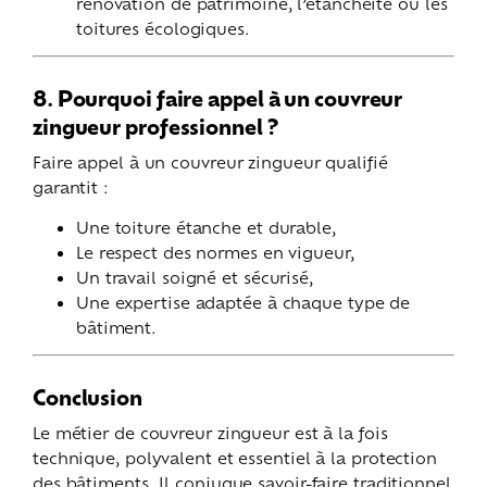
rénovation de patrimoine, l’étanchéité ou les
toitures écologiques.
8. Pourquoi faire appel à un couvreur
zingueur professionnel ?
Faire appel à un couvreur zingueur qualifié
garantit :
Une toiture étanche et durable,
Le respect des normes en vigueur,
Un travail soigné et sécurisé,
Une expertise adaptée à chaque type de
bâtiment.
Conclusion
Le métier de couvreur zingueur est à la fois
technique, polyvalent et essentiel à la protection
des bâtiments. Il conjugue savoir-faire traditionnel