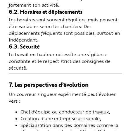
fortement son activité.
6.2. Horaires et déplacements
Les horaires sont souvent réguliers, mais peuvent
être variables selon les chantiers. Des
déplacements fréquents sont possibles, surtout en
indépendant.
6.3. Sécurité
Le travail en hauteur nécessite une vigilance
constante et le respect strict des consignes de
sécurité.
7. Les perspectives d’évolution
Un couvreur zingueur expérimenté peut évoluer
vers :
Chef d’équipe ou conducteur de travaux,
Création d’une entreprise artisanale,
Spécialisation dans des domaines comme la