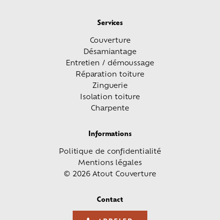
Services
Couverture
Désamiantage
Entretien / démoussage
Réparation toiture
Zinguerie
Isolation toiture
Charpente
Informations
Politique de confidentialité
Mentions légales
© 2026 Atout Couverture
Contact