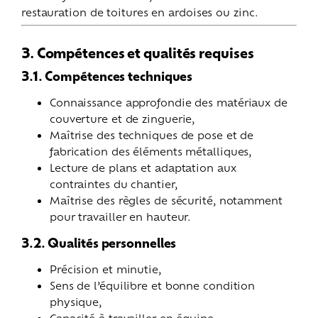
restauration de toitures en ardoises ou zinc.
3. Compétences et qualités requises
3.1. Compétences techniques
Connaissance approfondie des matériaux de
couverture et de zinguerie,
Maîtrise des techniques de pose et de
fabrication des éléments métalliques,
Lecture de plans et adaptation aux
contraintes du chantier,
Maîtrise des règles de sécurité, notamment
pour travailler en hauteur.
3.2. Qualités personnelles
Précision et minutie,
Sens de l’équilibre et bonne condition
physique,
Capacité à travailler en équipe,