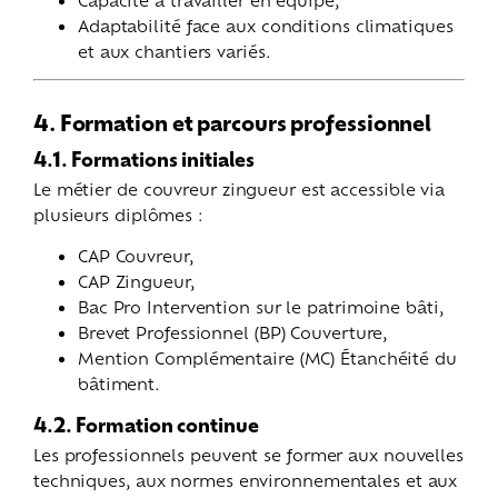
Adaptabilité face aux conditions climatiques
et aux chantiers variés.
4. Formation et parcours professionnel
4.1. Formations initiales
Le métier de couvreur zingueur est accessible via
plusieurs diplômes :
CAP Couvreur,
CAP Zingueur,
Bac Pro Intervention sur le patrimoine bâti,
Brevet Professionnel (BP) Couverture,
Mention Complémentaire (MC) Étanchéité du
bâtiment.
4.2. Formation continue
Les professionnels peuvent se former aux nouvelles
techniques, aux normes environnementales et aux