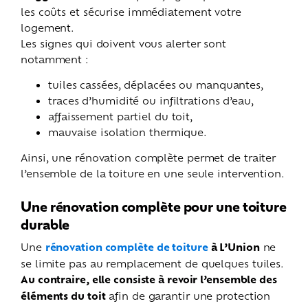
les coûts et sécurise immédiatement votre
logement.
Les signes qui doivent vous alerter sont
notamment :
tuiles cassées, déplacées ou manquantes,
traces d’humidité ou infiltrations d’eau,
affaissement partiel du toit,
mauvaise isolation thermique.
Ainsi, une rénovation complète permet de traiter
l’ensemble de la toiture en une seule intervention.
Une rénovation complète pour une toiture
durable
Une
rénovation complète de toiture
à L’Union
ne
se limite pas au remplacement de quelques tuiles.
Au contraire, elle consiste à revoir l’ensemble des
éléments du toit
afin de garantir une protection