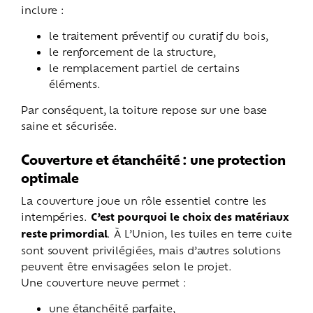
inclure :
le traitement préventif ou curatif du bois,
le renforcement de la structure,
le remplacement partiel de certains
éléments.
Par conséquent, la toiture repose sur une base
saine et sécurisée.
Couverture et étanchéité : une protection
optimale
La couverture joue un rôle essentiel contre les
intempéries.
C’est pourquoi le choix des matériaux
reste primordial
. À L’Union, les tuiles en terre cuite
sont souvent privilégiées, mais d’autres solutions
peuvent être envisagées selon le projet.
Une couverture neuve permet :
une étanchéité parfaite,