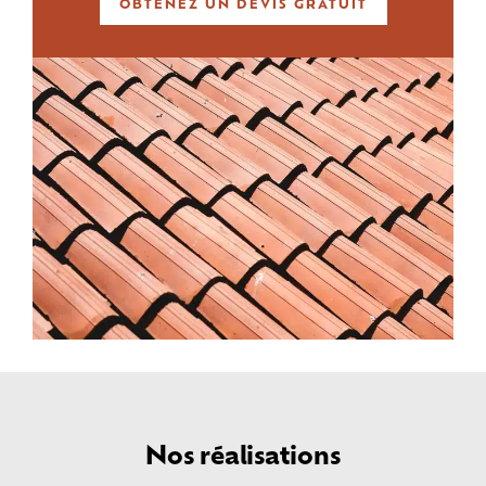
OBTENEZ UN DEVIS GRATUIT
Nos réalisations