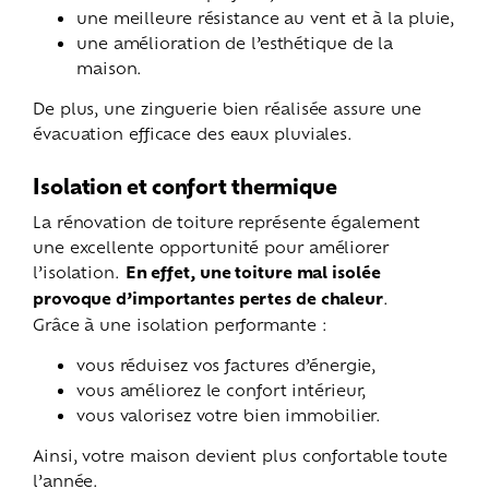
une meilleure résistance au vent et à la pluie,
une amélioration de l’esthétique de la
maison.
De plus, une zinguerie bien réalisée assure une
évacuation efficace des eaux pluviales.
Isolation et confort thermique
La rénovation de toiture représente également
une excellente opportunité pour améliorer
l’isolation.
En effet, une toiture mal isolée
provoque d’importantes pertes de chaleur
.
Grâce à une isolation performante :
vous réduisez vos factures d’énergie,
vous améliorez le confort intérieur,
vous valorisez votre bien immobilier.
Ainsi, votre maison devient plus confortable toute
l’année.