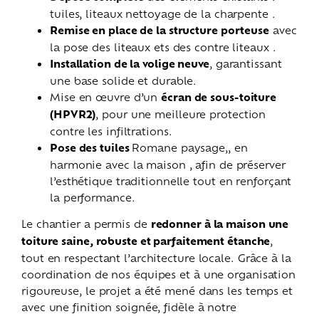
tuiles, liteaux nettoyage de la charpente .
Remise en place de la structure porteuse
avec
la pose des liteaux ets des contre liteaux .
Installation de la volige neuve
, garantissant
une base solide et durable.
Mise en œuvre d’un
écran de sous-toiture
(HPVR2)
, pour une meilleure protection
contre les infiltrations.
Pose des tuiles
Romane paysage,, en
harmonie avec la maison , afin de préserver
l’esthétique traditionnelle tout en renforçant
la performance.
Le chantier a permis de
redonner à la maison une
toiture saine, robuste et parfaitement étanche
,
tout en respectant l’architecture locale. Grâce à la
coordination de nos équipes et à une organisation
rigoureuse, le projet a été mené dans les temps et
avec une finition soignée, fidèle à notre