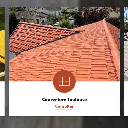
Couverture Toulouse
Consulter