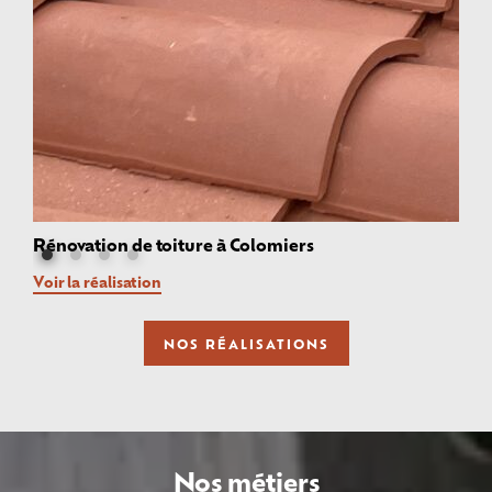
Rénovation de toiture à Colomiers
Voir la réalisation
NOS RÉALISATIONS
Nos métiers