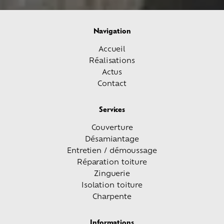
Navigation
Accueil
Réalisations
Actus
Contact
Services
Couverture
Désamiantage
Entretien / démoussage
Réparation toiture
Zinguerie
Isolation toiture
Charpente
Informations