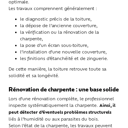
optimale.
Les travaux comprennent généralement :
le diagnostic précis de la toiture,
la dépose de l’ancienne couverture,
la vérification ou la rénovation de la
charpente,
la pose d’un écran sous-toiture,
l’installation d’une nouvelle couverture,
les finitions d’étanchéité et de zinguerie.
De cette manière, la toiture retrouve toute sa
solidité et sa longévité.
Rénovation de charpente : une base solide
Lors d’une rénovation complète, le professionnel
inspecte systématiquement la charpente.
Ainsi, il
peut détecter d’éventuels problèmes structurels
liés à l’humidité ou aux parasites du bois.
Selon l’état de la charpente, les travaux peuvent