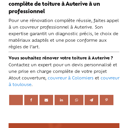
complète de toiture à Auterive à un
professionnel
Pour une rénovation complète réussie, faites appel
à un couvreur professionnel à Auterive. Son
expertise garantit un diagnostic précis, le choix de
matériaux adaptés et une pose conforme aux
règles de l’art.
Vous souhaitez rénover votre toiture à Auterive ?
Contactez un expert pour un devis personnalisé et
une prise en charge complète de votre projet
Atout couverture,
couvreur à Colomiers
et
couvreur
à toulouse
.