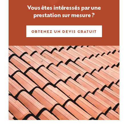
Vous êtes intéressés par une
prestation sur mesure ?
OBTENEZ UN DEVIS GRATUIT