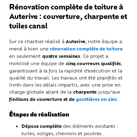
Rénovation complète de toiture à
Auterive : couverture, charpente et
tuiles canal
Sur ce chantier réalisé à
Auterive
, notre équipe a
mené à bien une
rénovation complète de toiture
en seulement
quatre semaines
. Ce projet a
mobilisé une équipe de
cinq couvreurs qualifiés
,
garantissant à la fois la rapidité d’exécution et la
qualité du travail.
Les travaux ont été planifiés et
livrés dans les délais impartis, avec une prise en
charge globale allant de la
charpente
jusqu’aux
finitions de couverture et de
gouttières en zinc
.
Étapes de réalisation
Dépose complète
des éléments existants :
tuiles, voliges, chevrons et poutres.