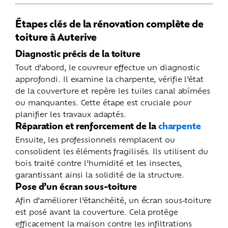
Étapes clés de la rénovation complète de
toiture à Auterive
Diagnostic précis de la toiture
Tout d’abord, le couvreur effectue un diagnostic
approfondi. Il examine la charpente, vérifie l’état
de la couverture et repère les tuiles canal abîmées
ou manquantes. Cette étape est cruciale pour
planifier les travaux adaptés.
Réparation et renforcement de la
charpente
Ensuite, les professionnels remplacent ou
consolident les éléments fragilisés. Ils utilisent du
bois traité contre l’humidité et les insectes,
garantissant ainsi la solidité de la structure.
Pose d’un écran sous-toiture
Afin d’améliorer l’étanchéité, un écran sous-toiture
est posé avant la couverture. Cela protège
efficacement la maison contre les infiltrations