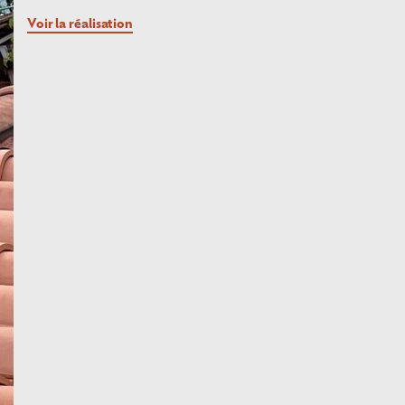
Voir la réalisation