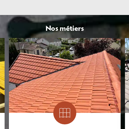
Nos métiers