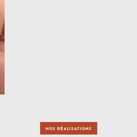
NOS RÉALISATIONS