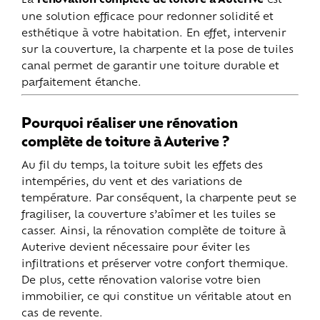
une solution efficace pour redonner solidité et
esthétique à votre habitation. En effet, intervenir
sur la couverture, la charpente et la pose de tuiles
canal permet de garantir une toiture durable et
parfaitement étanche.
Pourquoi réaliser une rénovation
complète de toiture à Auterive ?
Au fil du temps, la toiture subit les effets des
intempéries, du vent et des variations de
température. Par conséquent, la charpente peut se
fragiliser, la couverture s’abîmer et les tuiles se
casser. Ainsi, la rénovation complète de toiture à
Auterive devient nécessaire pour éviter les
infiltrations et préserver votre confort thermique.
De plus, cette rénovation valorise votre bien
immobilier, ce qui constitue un véritable atout en
cas de revente.