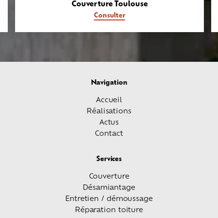
Couverture Toulouse
Consulter
Navigation
Accueil
Réalisations
Actus
Contact
Services
Couverture
Désamiantage
Entretien / démoussage
Réparation toiture