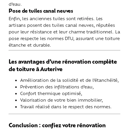
d’eau.
Pose de tuiles canal neuves
Enfin, les anciennes tuiles sont retirées. Les
artisans posent des tuiles canal neuves, réputées
pour leur résistance et leur charme traditionnel. La
pose respecte les normes DTU, assurant une toiture
étanche et durable.
Les avantages d’une rénovation complète
de toiture à Auterive
Amélioration de la solidité et de l’étanchéité,
Prévention des infiltrations d’eau,
Confort thermique optimisé,
Valorisation de votre bien immobilier,
Travail réalisé dans le respect des normes.
Conclusion : confiez votre rénovation