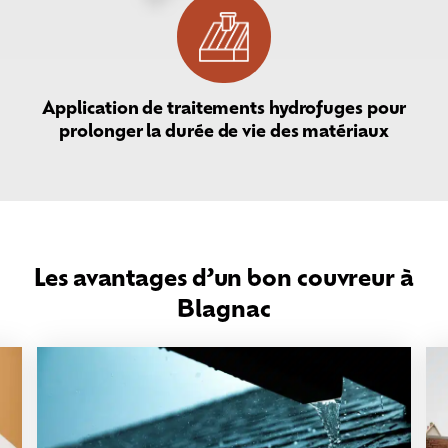
Application de traitements hydrofuges pour
prolonger la durée de vie des matériaux
Les avantages d’un bon couvreur à
Blagnac