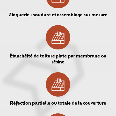
Zinguerie : soudure et assemblage sur mesure
Étanchéité de toiture plate par membrane ou
résine
Réfection partielle ou totale de la couverture