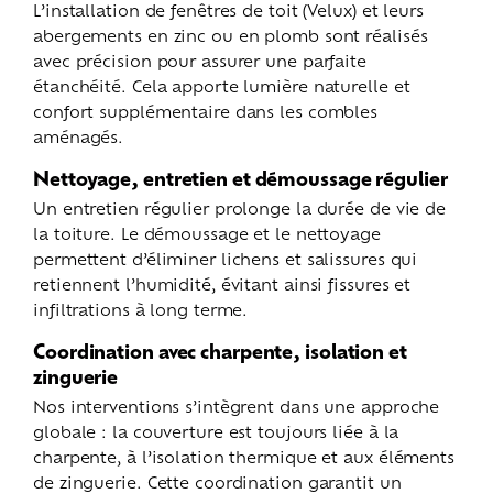
L’installation de fenêtres de toit (Velux) et leurs
abergements en zinc ou en plomb sont réalisés
avec précision pour assurer une parfaite
étanchéité. Cela apporte lumière naturelle et
confort supplémentaire dans les combles
aménagés.
Nettoyage, entretien et démoussage régulier
Un entretien régulier prolonge la durée de vie de
la toiture. Le démoussage et le nettoyage
permettent d’éliminer lichens et salissures qui
retiennent l’humidité, évitant ainsi fissures et
infiltrations à long terme.
Coordination avec charpente, isolation et
zinguerie
Nos interventions s’intègrent dans une approche
globale : la couverture est toujours liée à la
charpente, à l’isolation thermique et aux éléments
de zinguerie. Cette coordination garantit un