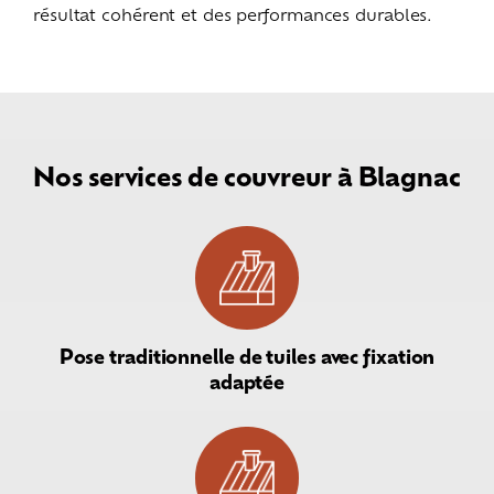
résultat cohérent et des performances durables.
Nos services de couvreur à Blagnac
Pose traditionnelle de tuiles avec fixation
adaptée