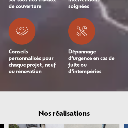
de couverture
soignées
Conseils
Dépannage
personnalisés pour
d’urgence en cas de
chaque projet, neuf
fuite ou
ou rénovation
d’intempéries
Nos réalisations