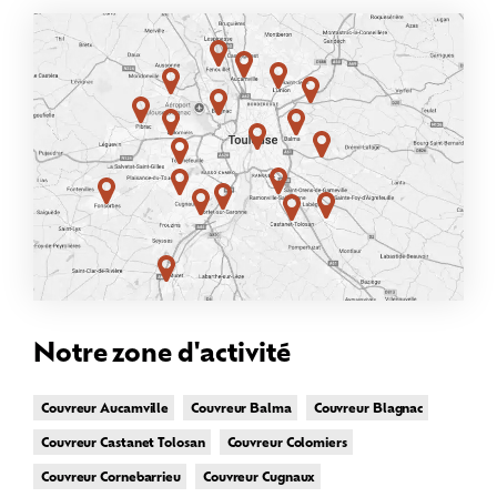
Notre zone d'activité
Couvreur Aucamville
Couvreur Balma
Couvreur Blagnac
Couvreur Castanet Tolosan
Couvreur Colomiers
Couvreur Cornebarrieu
Couvreur Cugnaux