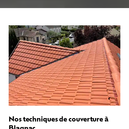
Nos techniques de couverture à
Blagnac