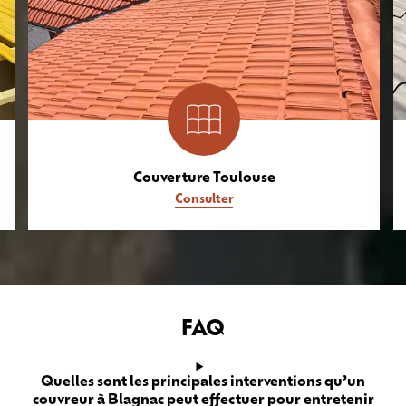
Couverture Toulouse
Consulter
FAQ
Quelles sont les principales interventions qu’un
couvreur à Blagnac peut effectuer pour entretenir