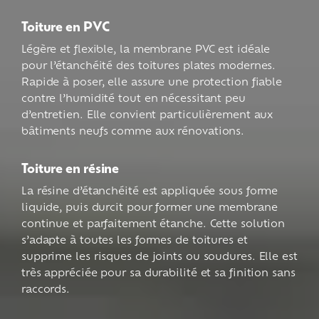
Toiture en PVC
Légère et flexible, la membrane PVC est idéale
pour l’étanchéité des toitures plates modernes.
Rapide à poser, elle assure une protection fiable
contre l’humidité tout en nécessitant peu
d’entretien. Elle convient particulièrement aux
bâtiments neufs comme aux rénovations.
Toiture en résine
La résine d’étanchéité est appliquée sous forme
liquide, puis durcit pour former une membrane
continue et parfaitement étanche. Cette solution
s’adapte à toutes les formes de toitures et
supprime les risques de joints ou soudures. Elle est
très appréciée pour sa durabilité et sa finition sans
raccords.