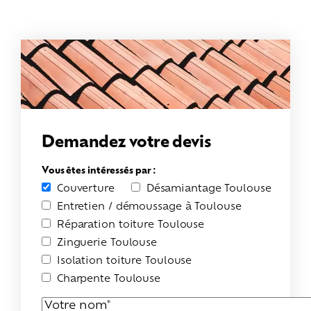
Demandez votre devis
Vous êtes intéressés par :
Couverture
Désamiantage Toulouse
Entretien / démoussage à Toulouse
Réparation toiture Toulouse
Zinguerie Toulouse
Isolation toiture Toulouse
Charpente Toulouse