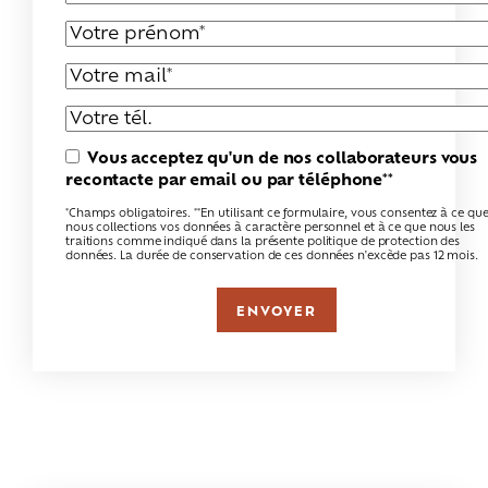
Vous acceptez qu'un de nos collaborateurs vous
recontacte par email ou par téléphone**
*Champs obligatoires. **En utilisant ce formulaire, vous consentez à ce qu
nous collections vos données à caractère personnel et à ce que nous les
traitions comme indiqué dans la présente politique de protection des
données. La durée de conservation de ces données n'excède pas 12 mois.