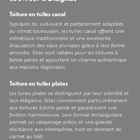
Toiture en tuiles canal
Typiques du sud-ouest et parfaitement adaptées
au climat toulousain, les tuiles canal offrent une
esthétique traditionnelle et une excellente
évacuation des eaux pluviales grâce à leur forme
arrondie. Elles sont idéales pour les toitures à
faible pente et apportent un charme authentique
aux maisons régionales.
Toiture en tuiles plates
Les tuiles plates se distinguent par leur sobriété et
leur élégance. Elles conviennent particulièrement
aux toitures à forte pente et garantissent une
finition harmonieuse. Leur format rectangulaire
permet un calepinage précis et une grande
résistance aux intempéries, tout en donnant du
cachet au bâti.