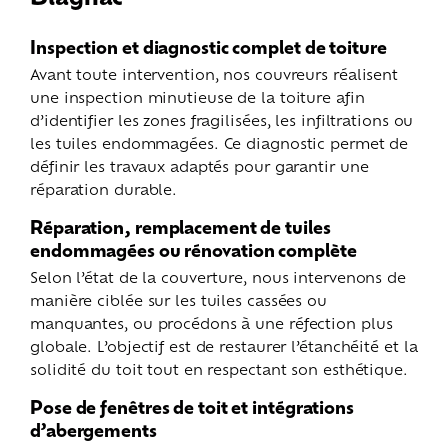
Inspection et diagnostic complet de toiture
Avant toute intervention, nos couvreurs réalisent
une inspection minutieuse de la toiture afin
d’identifier les zones fragilisées, les infiltrations ou
les tuiles endommagées. Ce diagnostic permet de
définir les travaux adaptés pour garantir une
réparation durable.
Réparation, remplacement de tuiles
endommagées ou rénovation complète
Selon l’état de la couverture, nous intervenons de
manière ciblée sur les tuiles cassées ou
manquantes, ou procédons à une réfection plus
globale. L’objectif est de restaurer l’étanchéité et la
solidité du toit tout en respectant son esthétique.
Pose de fenêtres de toit et intégrations
d’abergements