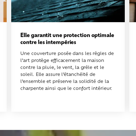
Elle garantit une protection optimale
contre les intempéries
Une couverture posée dans les règles de
l’art protège efficacement la maison
contre la pluie, le vent, la grêle et le
soleil. Elle assure l’étanchéité de
l’ensemble et préserve la solidité de la
charpente ainsi que le confort intérieur.