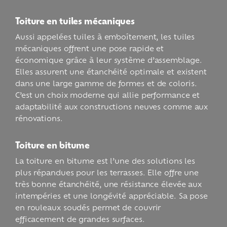
Toiture en tuiles mécaniques
Aussi appelées tuiles à emboîtement, les tuiles
mécaniques offrent une pose rapide et
économique grâce à leur système d’assemblage.
Elles assurent une étanchéité optimale et existent
dans une large gamme de formes et de coloris.
C’est un choix moderne qui allie performance et
adaptabilité aux constructions neuves comme aux
rénovations.
Toiture en bitume
La toiture en bitume est l’une des solutions les
plus répandues pour les terrasses. Elle offre une
très bonne étanchéité, une résistance élevée aux
intempéries et une longévité appréciable. Sa pose
en rouleaux soudés permet de couvrir
efficacement de grandes surfaces.