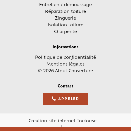
Entretien / démoussage
Réparation toiture
Zinguerie
Isolation toiture
Charpente
Informations
Politique de confidentialité
Mentions légales
© 2026 Atout Couverture
Contact
APPELER
05 61 36 23 68
Création site internet Toulouse