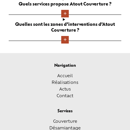
Quels services propose Atout Couverture ?
Quelles sont les zones d’interventions d’Atout
Couverture ?
Navigation
Accueil
Réalisations
Actus
Contact
Services
Couverture
Désamiantage