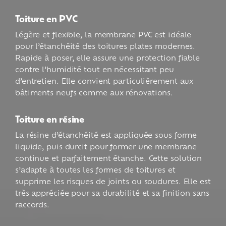
Toiture en PVC
Légère et flexible, la membrane PVC est idéale
pour l’étanchéité des toitures plates modernes.
Rapide à poser, elle assure une protection fiable
contre l’humidité tout en nécessitant peu
d’entretien. Elle convient particulièrement aux
bâtiments neufs comme aux rénovations.
Toiture en résine
La résine d’étanchéité est appliquée sous forme
liquide, puis durcit pour former une membrane
continue et parfaitement étanche. Cette solution
s’adapte à toutes les formes de toitures et
supprime les risques de joints ou soudures. Elle est
très appréciée pour sa durabilité et sa finition sans
raccords.