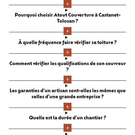
Pourquoi choisir Atout Couverture à Castanet-
Tolosan ?
À quelle fréquence faire vérifier sa toiture ?
Comment vérifier les qualifications de son couvreur
?
Les garanties d'un artisan sont-elles les mêmes que
celles d'une grande entreprise ?
Quelle est la durée d'un chantier ?