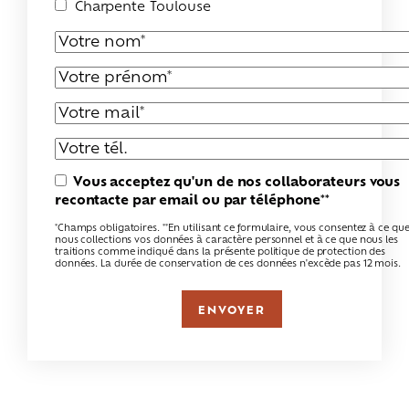
Charpente Toulouse
Vous acceptez qu'un de nos collaborateurs vous
recontacte par email ou par téléphone**
*Champs obligatoires. **En utilisant ce formulaire, vous consentez à ce qu
nous collections vos données à caractère personnel et à ce que nous les
traitions comme indiqué dans la présente politique de protection des
données. La durée de conservation de ces données n'excède pas 12 mois.