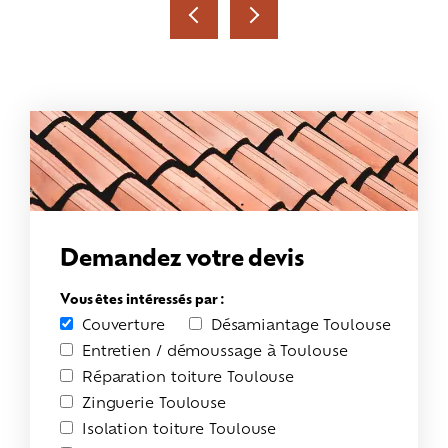
Demandez votre devis
Vous êtes intéressés par :
Couverture
Désamiantage Toulouse
Entretien / démoussage à Toulouse
Réparation toiture Toulouse
Zinguerie Toulouse
Isolation toiture Toulouse