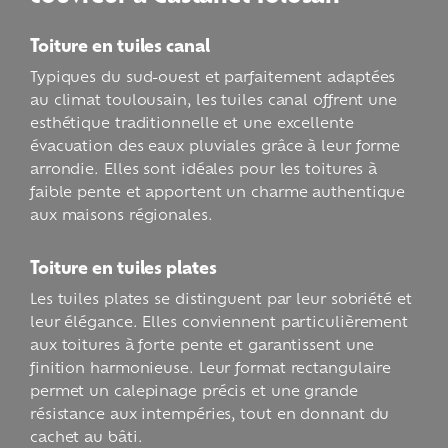
Toiture en tuiles canal
Typiques du sud-ouest et parfaitement adaptées
au climat toulousain, les tuiles canal offrent une
esthétique traditionnelle et une excellente
évacuation des eaux pluviales grâce à leur forme
arrondie. Elles sont idéales pour les toitures à
faible pente et apportent un charme authentique
aux maisons régionales.
Toiture en tuiles plates
Les tuiles plates se distinguent par leur sobriété et
leur élégance. Elles conviennent particulièrement
aux toitures à forte pente et garantissent une
finition harmonieuse. Leur format rectangulaire
permet un calepinage précis et une grande
résistance aux intempéries, tout en donnant du
cachet au bâti.