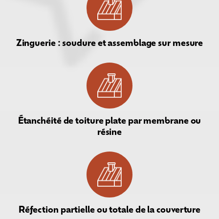
Zinguerie : soudure et assemblage sur mesure
Étanchéité de toiture plate par membrane ou
résine
Réfection partielle ou totale de la couverture