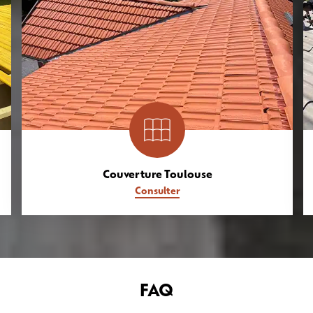
Couverture Toulouse
Consulter
FAQ