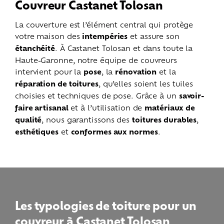
Couvreur Castanet Tolosan
La couverture est l’élément central qui protège
votre maison des
intempéries
et assure son
étanchéité
. À Castanet Tolosan et dans toute la
Haute-Garonne, notre équipe de couvreurs
intervient pour la
pose
, la
rénovation
et la
réparation de toitures
, qu’elles soient les tuiles
choisies et techniques de pose. Grâce à un
savoir-
faire artisanal
et à l’utilisation de
matériaux de
qualité
, nous garantissons des
toitures durables
,
esthétiques
et
conformes aux normes
.
Les typologies de toiture pour un
couvreur à Castanet Tolosan