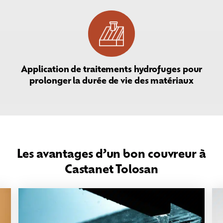
Application de traitements hydrofuges pour
prolonger la durée de vie des matériaux
Les avantages d’un bon couvreur à
Castanet Tolosan