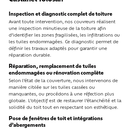
Inspection et diagnostic complet de toiture
Avant toute intervention, nos couvreurs réalisent
une inspection minutieuse de la toiture afin
d’identifier les zones fragilisées, les infiltrations ou
les tuiles endommagées. Ce diagnostic permet de
définir les travaux adaptés pour garantir une
réparation durable.
Réparation, remplacement de tuiles
endommagées ou rénovation complète
Selon l’état de la couverture, nous intervenons de
manière ciblée sur les tuiles cassées ou
manquantes, ou procédons à une réfection plus
globale. L’objectif est de restaurer l’étanchéité et la
solidité du toit tout en respectant son esthétique.
Pose de fenêtres de toit et intégrations
d’abergements