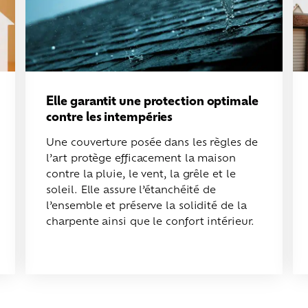
Elle garantit une protection optimale
contre les intempéries
Une couverture posée dans les règles de
l’art protège efficacement la maison
contre la pluie, le vent, la grêle et le
soleil. Elle assure l’étanchéité de
l’ensemble et préserve la solidité de la
charpente ainsi que le confort intérieur.