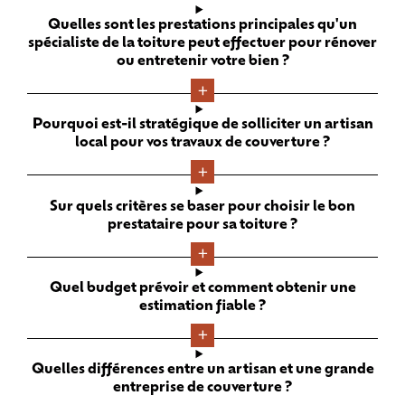
Quelles sont les prestations principales qu'un
spécialiste de la toiture peut effectuer pour rénover
ou entretenir votre bien ?
Pourquoi est-il stratégique de solliciter un artisan
local pour vos travaux de couverture ?
Sur quels critères se baser pour choisir le bon
prestataire pour sa toiture ?
Quel budget prévoir et comment obtenir une
estimation fiable ?
Quelles différences entre un artisan et une grande
entreprise de couverture ?