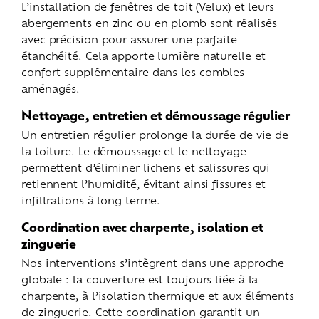
L’installation de fenêtres de toit (Velux) et leurs
abergements en zinc ou en plomb sont réalisés
avec précision pour assurer une parfaite
étanchéité. Cela apporte lumière naturelle et
confort supplémentaire dans les combles
aménagés.
Nettoyage, entretien et démoussage régulier
Un entretien régulier prolonge la durée de vie de
la toiture. Le démoussage et le nettoyage
permettent d’éliminer lichens et salissures qui
retiennent l’humidité, évitant ainsi fissures et
infiltrations à long terme.
Coordination avec charpente, isolation et
zinguerie
Nos interventions s’intègrent dans une approche
globale : la couverture est toujours liée à la
charpente, à l’isolation thermique et aux éléments
de zinguerie. Cette coordination garantit un