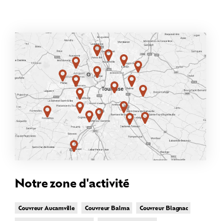
Notre zone d'activité
Couvreur Aucamville
Couvreur Balma
Couvreur Blagnac