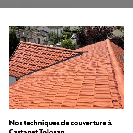
Nos techniques de couverture à
Castanet Tolosan