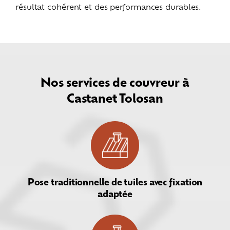
résultat cohérent et des performances durables.
Nos services de couvreur à
Castanet Tolosan
Pose traditionnelle de tuiles avec fixation
adaptée