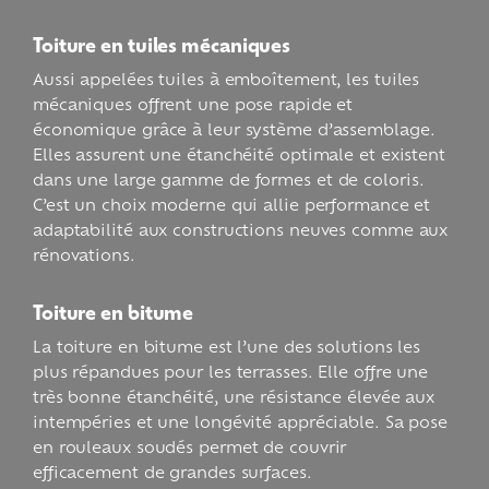
Toiture en tuiles mécaniques
Aussi appelées tuiles à emboîtement, les tuiles
mécaniques offrent une pose rapide et
économique grâce à leur système d’assemblage.
Elles assurent une étanchéité optimale et existent
dans une large gamme de formes et de coloris.
C’est un choix moderne qui allie performance et
adaptabilité aux constructions neuves comme aux
rénovations.
Toiture en bitume
La toiture en bitume est l’une des solutions les
plus répandues pour les terrasses. Elle offre une
très bonne étanchéité, une résistance élevée aux
intempéries et une longévité appréciable. Sa pose
en rouleaux soudés permet de couvrir
efficacement de grandes surfaces.