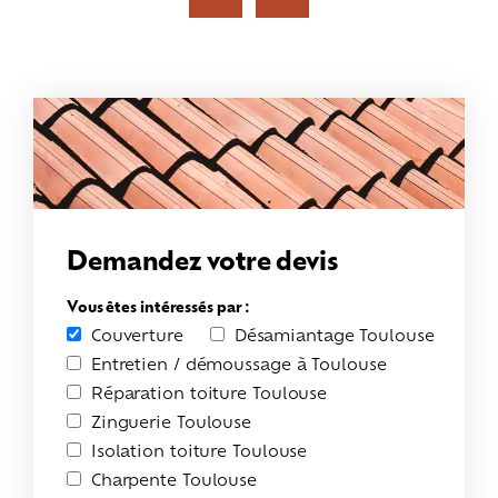
Demandez votre devis
Vous êtes intéressés par :
Couverture
Désamiantage Toulouse
Entretien / démoussage à Toulouse
Réparation toiture Toulouse
Zinguerie Toulouse
Isolation toiture Toulouse
Charpente Toulouse