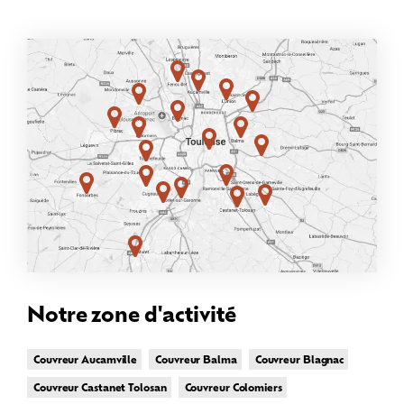
Notre zone d'activité
Couvreur Aucamville
Couvreur Balma
Couvreur Blagnac
Couvreur Castanet Tolosan
Couvreur Colomiers