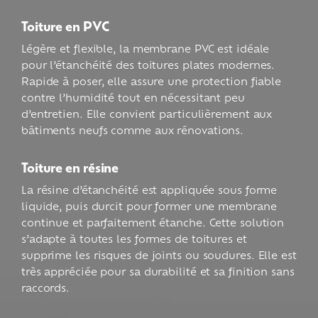
Toiture en PVC
Légère et flexible, la membrane PVC est idéale
pour l’étanchéité des toitures plates modernes.
Rapide à poser, elle assure une protection fiable
contre l’humidité tout en nécessitant peu
d’entretien. Elle convient particulièrement aux
bâtiments neufs comme aux rénovations.
Toiture en résine
La résine d’étanchéité est appliquée sous forme
liquide, puis durcit pour former une membrane
continue et parfaitement étanche. Cette solution
s’adapte à toutes les formes de toitures et
supprime les risques de joints ou soudures. Elle est
très appréciée pour sa durabilité et sa finition sans
raccords.