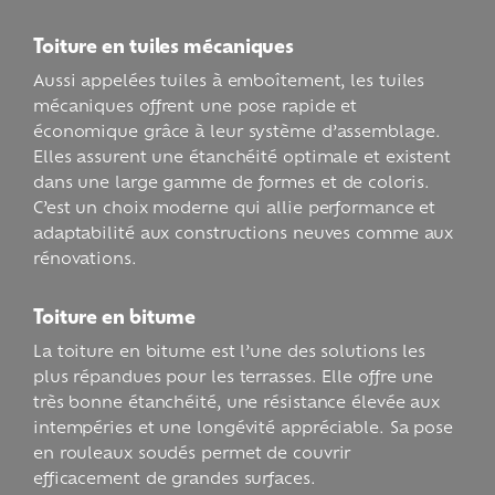
Toiture en tuiles mécaniques
Aussi appelées tuiles à emboîtement, les tuiles
mécaniques offrent une pose rapide et
économique grâce à leur système d’assemblage.
Elles assurent une étanchéité optimale et existent
dans une large gamme de formes et de coloris.
C’est un choix moderne qui allie performance et
adaptabilité aux constructions neuves comme aux
rénovations.
Toiture en bitume
La toiture en bitume est l’une des solutions les
plus répandues pour les terrasses. Elle offre une
très bonne étanchéité, une résistance élevée aux
intempéries et une longévité appréciable. Sa pose
en rouleaux soudés permet de couvrir
efficacement de grandes surfaces.