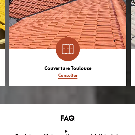
Couverture Toulouse
Consulter
FAQ