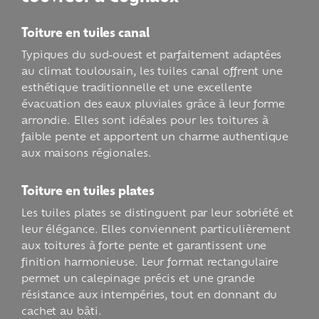
Toiture en tuiles canal
Typiques du sud-ouest et parfaitement adaptées
au climat toulousain, les tuiles canal offrent une
esthétique traditionnelle et une excellente
évacuation des eaux pluviales grâce à leur forme
arrondie. Elles sont idéales pour les toitures à
faible pente et apportent un charme authentique
aux maisons régionales.
Toiture en tuiles plates
Les tuiles plates se distinguent par leur sobriété et
leur élégance. Elles conviennent particulièrement
aux toitures à forte pente et garantissent une
finition harmonieuse. Leur format rectangulaire
permet un calepinage précis et une grande
résistance aux intempéries, tout en donnant du
cachet au bâti.