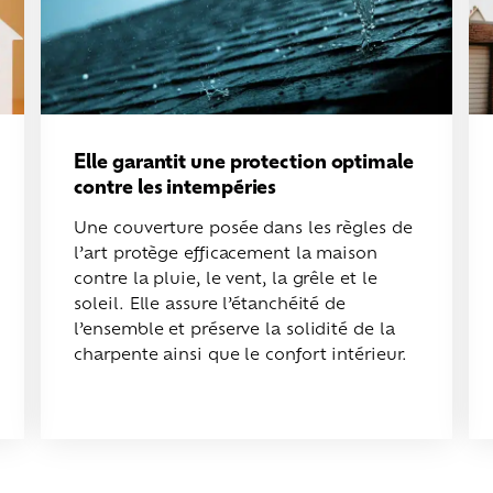
Elle garantit une protection optimale
contre les intempéries
Une couverture posée dans les règles de
l’art protège efficacement la maison
contre la pluie, le vent, la grêle et le
soleil. Elle assure l’étanchéité de
l’ensemble et préserve la solidité de la
charpente ainsi que le confort intérieur.