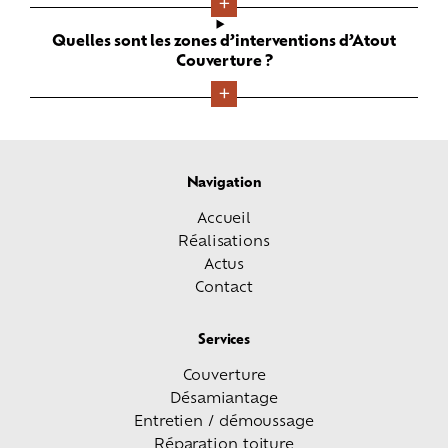
Quelles sont les zones d’interventions d’Atout
Couverture ?
Navigation
Accueil
Réalisations
Actus
Contact
Services
Couverture
Désamiantage
Entretien / démoussage
Réparation toiture