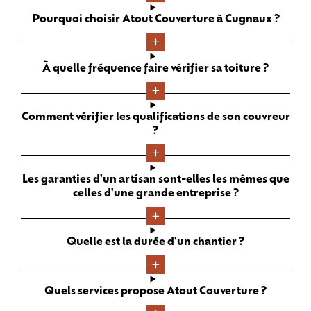
Pourquoi choisir Atout Couverture à Cugnaux ?
À quelle fréquence faire vérifier sa toiture ?
Comment vérifier les qualifications de son couvreur
?
Les garanties d'un artisan sont-elles les mêmes que
celles d'une grande entreprise ?
Quelle est la durée d'un chantier ?
Quels services propose Atout Couverture ?