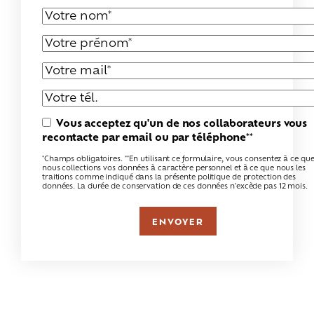
Vous acceptez qu'un de nos collaborateurs vous
recontacte par email ou par téléphone**
*Champs obligatoires. **En utilisant ce formulaire, vous consentez à ce qu
nous collections vos données à caractère personnel et à ce que nous les
traitions comme indiqué dans la présente politique de protection des
données. La durée de conservation de ces données n'excède pas 12 mois.