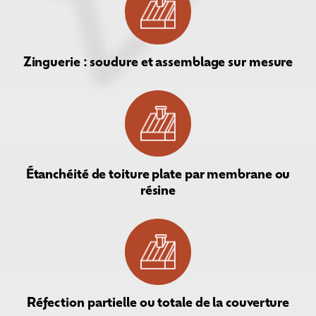
Zinguerie : soudure et assemblage sur mesure
Étanchéité de toiture plate par membrane ou
résine
Réfection partielle ou totale de la couverture