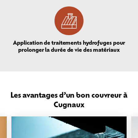
Application de traitements hydrofuges pour
prolonger la durée de vie des matériaux
Les avantages d’un bon couvreur à
Cugnaux