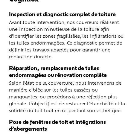
Inspection et diagnostic complet de toiture
Avant toute intervention, nos couvreurs réalisent
une inspection minutieuse de la toiture afin
d’identifier les zones fragilisées, les infiltrations ou
les tuiles endommagées. Ce diagnostic permet de
définir les travaux adaptés pour garantir une
réparation durable.
Réparation, remplacement de tuiles
endommagées ou rénovation complète
Selon l’état de la couverture, nous intervenons de
manière ciblée sur les tuiles cassées ou
manquantes, ou procédons à une réfection plus
globale. L’objectif est de restaurer l’étanchéité et la
solidité du toit tout en respectant son esthétique.
Pose de fenêtres de toit et intégrations
d’abergements