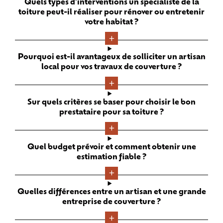
Quels types d'interventions un spécialiste de la
toiture peut-il réaliser pour rénover ou entretenir
votre habitat ?
Pourquoi est-il avantageux de solliciter un artisan
local pour vos travaux de couverture ?
Sur quels critères se baser pour choisir le bon
prestataire pour sa toiture ?
Quel budget prévoir et comment obtenir une
estimation fiable ?
Quelles différences entre un artisan et une grande
entreprise de couverture ?