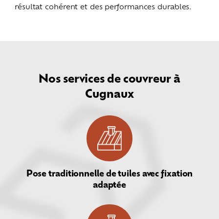
résultat cohérent et des performances durables.
Nos services de couvreur à
Cugnaux
Pose traditionnelle de tuiles avec fixation
adaptée