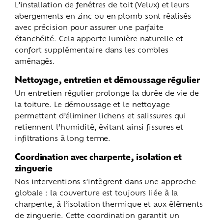
L’installation de fenêtres de toit (Velux) et leurs
abergements en zinc ou en plomb sont réalisés
avec précision pour assurer une parfaite
étanchéité. Cela apporte lumière naturelle et
confort supplémentaire dans les combles
aménagés.
Nettoyage, entretien et démoussage régulier
Un entretien régulier prolonge la durée de vie de
la toiture. Le démoussage et le nettoyage
permettent d’éliminer lichens et salissures qui
retiennent l’humidité, évitant ainsi fissures et
infiltrations à long terme.
Coordination avec charpente, isolation et
zinguerie
Nos interventions s’intègrent dans une approche
globale : la couverture est toujours liée à la
charpente, à l’isolation thermique et aux éléments
de zinguerie. Cette coordination garantit un