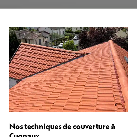
Nos techniques de couverture à
Cugnaux