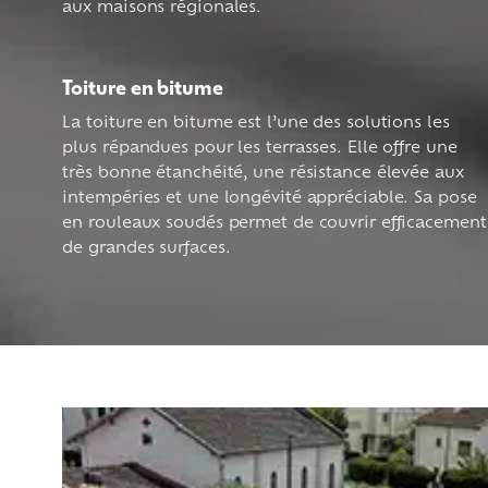
aux maisons régionales.
Toiture en bitume
La toiture en bitume est l’une des solutions les
plus répandues pour les terrasses. Elle offre une
très bonne étanchéité, une résistance élevée aux
intempéries et une longévité appréciable. Sa pose
en rouleaux soudés permet de couvrir efficacement
de grandes surfaces.