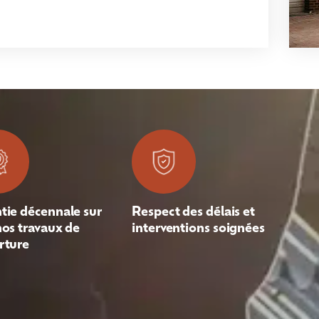
tie décennale sur
Respect des délais et
nos travaux de
interventions soignées
rture