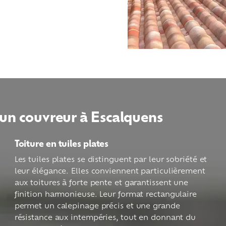
 un couvreur à Escalquens
Toiture en tuiles plates
Les tuiles plates se distinguent par leur sobriété et
leur élégance. Elles conviennent particulièrement
aux toitures à forte pente et garantissent une
finition harmonieuse. Leur format rectangulaire
permet un calepinage précis et une grande
résistance aux intempéries, tout en donnant du