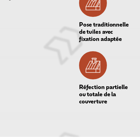
Pose traditionnelle
de tuiles avec
fixation adaptée
Réfection partielle
ou totale de la
couverture