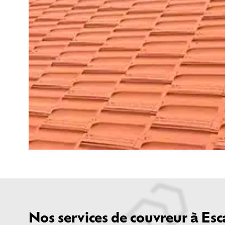
Nos services de couvreur à Es