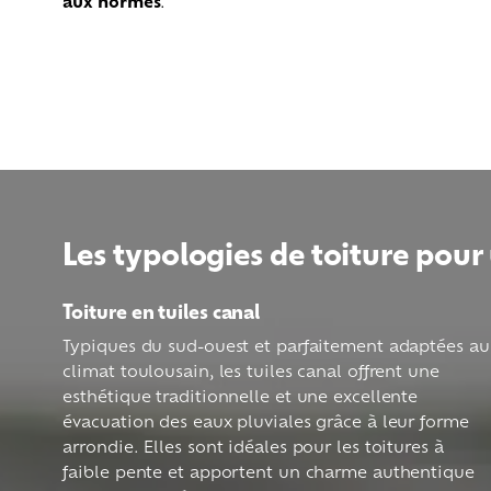
aux normes
.
Les typologies de toiture pour
Toiture en tuiles canal
Typiques du sud-ouest et parfaitement adaptées au
climat toulousain, les tuiles canal offrent une
esthétique traditionnelle et une excellente
évacuation des eaux pluviales grâce à leur forme
arrondie. Elles sont idéales pour les toitures à
faible pente et apportent un charme authentique