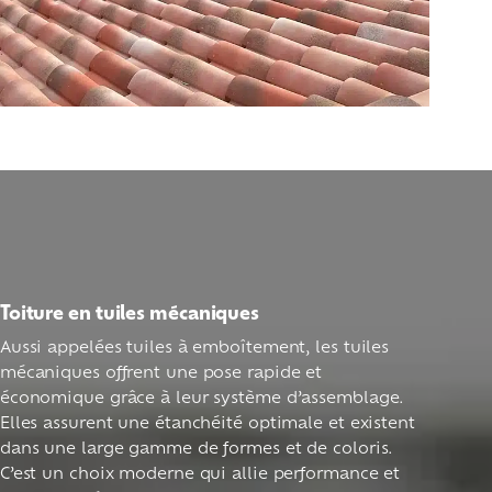
Toiture en tuiles mécaniques
Aussi appelées tuiles à emboîtement, les tuiles
mécaniques offrent une pose rapide et
économique grâce à leur système d’assemblage.
Elles assurent une étanchéité optimale et existent
dans une large gamme de formes et de coloris.
C’est un choix moderne qui allie performance et