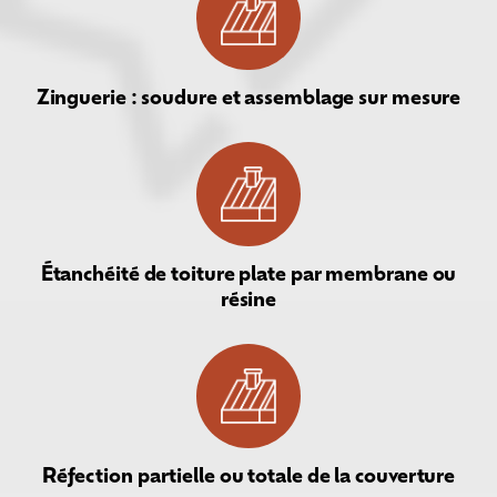
Zinguerie : soudure et assemblage sur mesure
Étanchéité de toiture plate par membrane ou
résine
Réfection partielle ou totale de la couverture