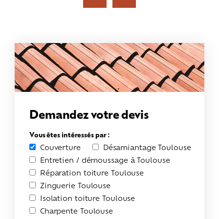
Demandez votre devis
Vous êtes intéressés par :
Couverture
Désamiantage Toulouse
Entretien / démoussage à Toulouse
Réparation toiture Toulouse
Zinguerie Toulouse
Isolation toiture Toulouse
Charpente Toulouse