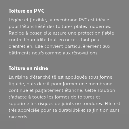
Toiture en PVC
Légère et flexible, la membrane PVC est idéale
pour l’étanchéité des toitures plates modernes.
Rapide à poser, elle assure une protection fiable
contre l’humidité tout en nécessitant peu
d’entretien. Elle convient particulièrement aux
bâtiments neufs comme aux rénovations.
Toiture en résine
La résine d’étanchéité est appliquée sous forme
liquide, puis durcit pour former une membrane
continue et parfaitement étanche. Cette solution
s’adapte à toutes les formes de toitures et
supprime les risques de joints ou soudures. Elle est
très appréciée pour sa durabilité et sa finition sans
raccords.