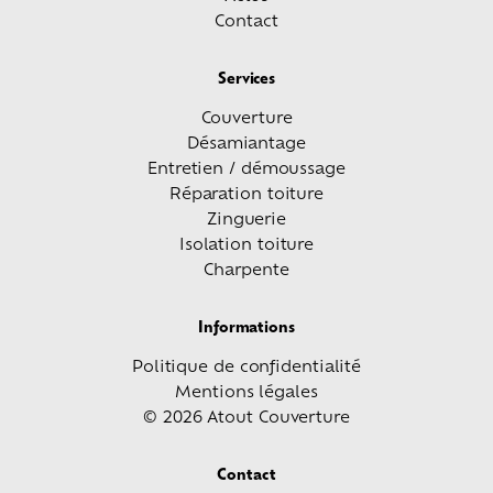
Contact
Services
Couverture
Désamiantage
Entretien / démoussage
Réparation toiture
Zinguerie
Isolation toiture
Charpente
Informations
Politique de confidentialité
Mentions légales
© 2026 Atout Couverture
Contact