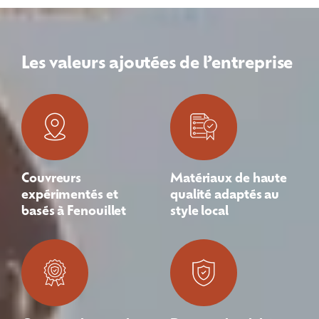
Les valeurs ajoutées de l’entreprise
Couvreurs
Matériaux de haute
expérimentés et
qualité adaptés au
basés à Fenouillet
style local