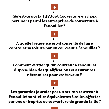
Qu’est-ce qui fait d’Atout Couverture un choix
pertinent parmi les entreprises de couverture à
Fenouillet ?
À quelle fréquence est-il conseillé de faire
contrôler sa toiture par un couvreur à Fenouillet ?
Comment vérifier qu’un couvreur à Fenouillet
dispose bien des qualifications et assurances
nécessaires pour vos travaux ?
Les garanties fournies par un artisan couvreur à
Fenouillet sont-elles équivalentes à celles offertes
par une entreprise de couverture de grande taille ?