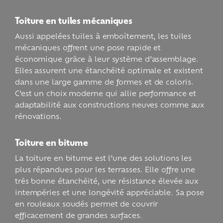
Toiture en tuiles mécaniques
Aussi appelées tuiles à emboîtement, les tuiles
mécaniques offrent une pose rapide et
économique grâce à leur système d’assemblage.
Elles assurent une étanchéité optimale et existent
dans une large gamme de formes et de coloris.
C’est un choix moderne qui allie performance et
adaptabilité aux constructions neuves comme aux
rénovations.
Toiture en bitume
La toiture en bitume est l’une des solutions les
plus répandues pour les terrasses. Elle offre une
très bonne étanchéité, une résistance élevée aux
intempéries et une longévité appréciable. Sa pose
en rouleaux soudés permet de couvrir
efficacement de grandes surfaces.