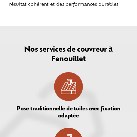
résultat cohérent et des performances durables.
Nos services de couvreur à
Fenouillet
Pose traditionnelle de tuiles avec fixation
adaptée