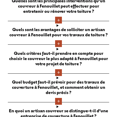
Quelles sont les principales interventions qu’un
couvreur à Fenouillet peut effectuer pour
entretenir ou rénover votre toiture ?
Quels sont les avantages de solliciter un artisan
couvreur à Fenouillet pour vos travaux de toiture ?
Quels critères faut-il prendre en compte pour
choisir le couvreur le plus adapté à Fenouillet pour
votre projet de toiture ?
Quel budget faut-il prévoir pour des travaux de
couverture à Fenouillet, et comment obtenir un
devis précis ?
En quoi un artisan couvreur se distingue-t-il d’une
entreprise de couverture à Fenouillet ?