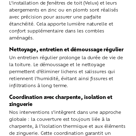
L’installation de fenêtres de toit (Velux) et leurs
abergements en zinc ou en plomb sont réalisés
avec précision pour assurer une parfaite
étanchéité. Cela apporte lumière naturelle et
confort supplémentaire dans les combles
aménagés.
Nettoyage, entretien et démoussage régulier
Un entretien régulier prolonge la durée de vie de
la toiture. Le démoussage et le nettoyage
permettent d’éliminer lichens et salissures qui
retiennent l’humidité, évitant ainsi fissures et
infiltrations à long terme.
Coordination avec charpente, isolation et
zinguerie
Nos interventions s’intègrent dans une approche
globale : la couverture est toujours liée à la
charpente, à l’isolation thermique et aux éléments
de zinguerie. Cette coordination garantit un