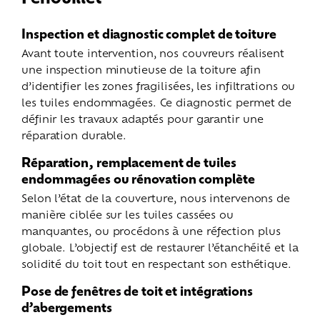
Inspection et diagnostic complet de toiture
Avant toute intervention, nos couvreurs réalisent
une inspection minutieuse de la toiture afin
d’identifier les zones fragilisées, les infiltrations ou
les tuiles endommagées. Ce diagnostic permet de
définir les travaux adaptés pour garantir une
réparation durable.
Réparation, remplacement de tuiles
endommagées ou rénovation complète
Selon l’état de la couverture, nous intervenons de
manière ciblée sur les tuiles cassées ou
manquantes, ou procédons à une réfection plus
globale. L’objectif est de restaurer l’étanchéité et la
solidité du toit tout en respectant son esthétique.
Pose de fenêtres de toit et intégrations
d’abergements