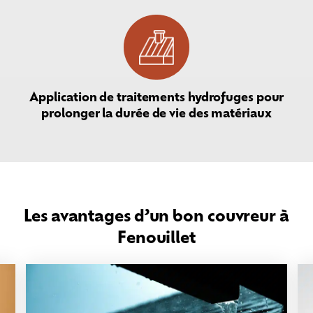
Application de traitements hydrofuges pour
prolonger la durée de vie des matériaux
Les avantages d’un bon couvreur à
Fenouillet