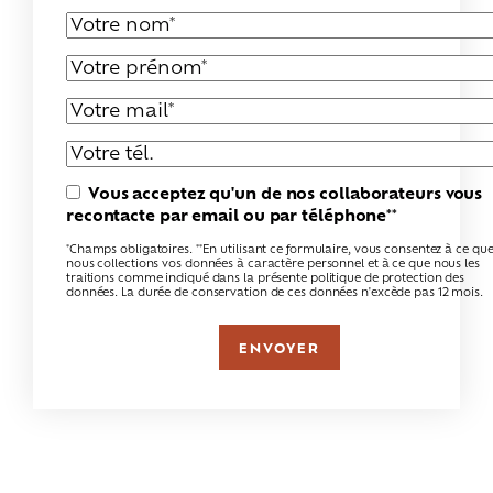
Vous acceptez qu'un de nos collaborateurs vous
recontacte par email ou par téléphone**
*Champs obligatoires. **En utilisant ce formulaire, vous consentez à ce qu
nous collections vos données à caractère personnel et à ce que nous les
traitions comme indiqué dans la présente politique de protection des
données. La durée de conservation de ces données n'excède pas 12 mois.