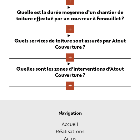
Quelle est la durée moyenne d’un chantier de
toiture effectué par un couvreur à Fenouillet ?
Quels services de toiture sont assurés par Atout
Couverture ?
Quelles sont les zones d’interventions d’Atout
Couverture ?
Navigation
Accueil
Réalisations
Actus