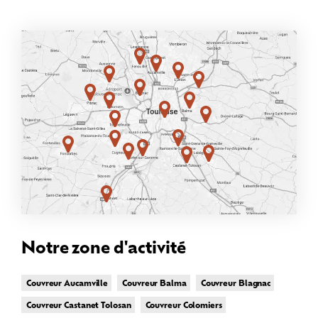
Notre zone d'activité
Couvreur Aucamville
Couvreur Balma
Couvreur Blagnac
Couvreur Castanet Tolosan
Couvreur Colomiers