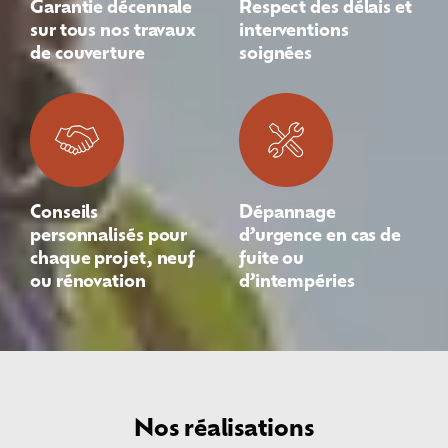
Garantie décennale
Respect des délais et
sur tous nos travaux
interventions
de couverture
soignées
Conseils
Dépannage
personnalisés pour
d’urgence en cas de
chaque projet, neuf
fuite ou
ou rénovation
d’intempéries
Nos réalisations