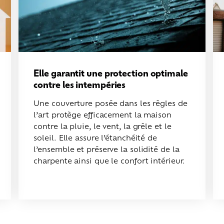
Elle garantit une protection optimale
contre les intempéries
Une couverture posée dans les règles de
l’art protège efficacement la maison
contre la pluie, le vent, la grêle et le
soleil. Elle assure l’étanchéité de
l’ensemble et préserve la solidité de la
charpente ainsi que le confort intérieur.