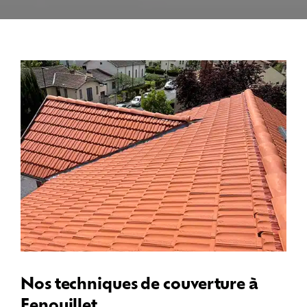
Nos techniques de couverture à
Fenouillet