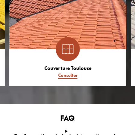
Couverture Toulouse
Consulter
FAQ