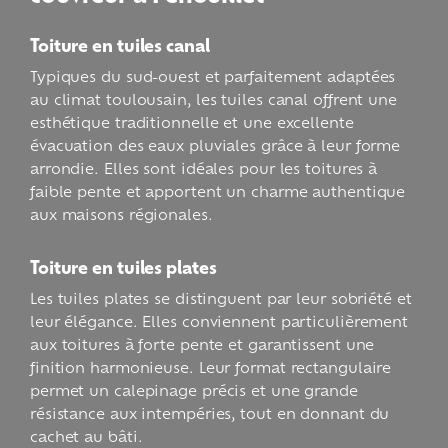
Toiture en tuiles canal
Typiques du sud-ouest et parfaitement adaptées
au climat toulousain, les tuiles canal offrent une
esthétique traditionnelle et une excellente
évacuation des eaux pluviales grâce à leur forme
arrondie. Elles sont idéales pour les toitures à
faible pente et apportent un charme authentique
aux maisons régionales.
Toiture en tuiles plates
Les tuiles plates se distinguent par leur sobriété et
leur élégance. Elles conviennent particulièrement
aux toitures à forte pente et garantissent une
finition harmonieuse. Leur format rectangulaire
permet un calepinage précis et une grande
résistance aux intempéries, tout en donnant du
cachet au bâti.