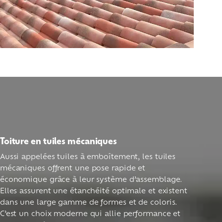
Toiture en tuiles mécaniques
Aussi appelées tuiles à emboîtement, les tuiles
mécaniques offrent une pose rapide et
économique grâce à leur système d’assemblage.
Elles assurent une étanchéité optimale et existent
dans une large gamme de formes et de coloris.
C’est un choix moderne qui allie performance et