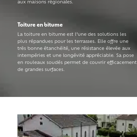
aux maisons régionales.
Toiture en bitume
La toiture en bitume est l’une des solutions les
plus répandues pour les terrasses. Elle offre une
très bonne étanchéité, une résistance élevée aux
intempéries et une longévité appréciable. Sa pose
en rouleaux soudés permet de couvrir efficacement
de grandes surfaces.