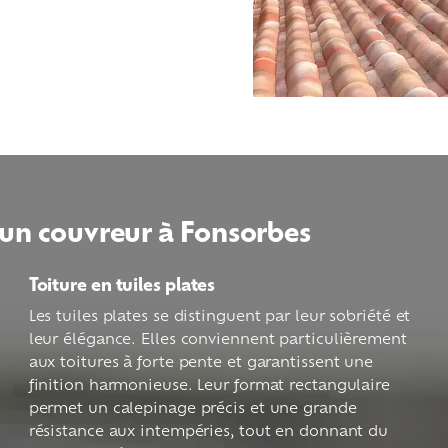
 un couvreur à Fonsorbes
Toiture en tuiles plates
Les tuiles plates se distinguent par leur sobriété et
leur élégance. Elles conviennent particulièrement
aux toitures à forte pente et garantissent une
finition harmonieuse. Leur format rectangulaire
permet un calepinage précis et une grande
résistance aux intempéries, tout en donnant du