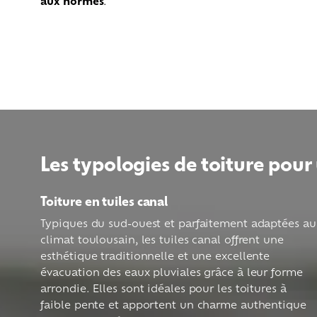
aux normes
.
Les typologies de toiture pour
Toiture en tuiles canal
Typiques du sud-ouest et parfaitement adaptées au
climat toulousain, les tuiles canal offrent une
esthétique traditionnelle et une excellente
évacuation des eaux pluviales grâce à leur forme
arrondie. Elles sont idéales pour les toitures à
faible pente et apportent un charme authentique