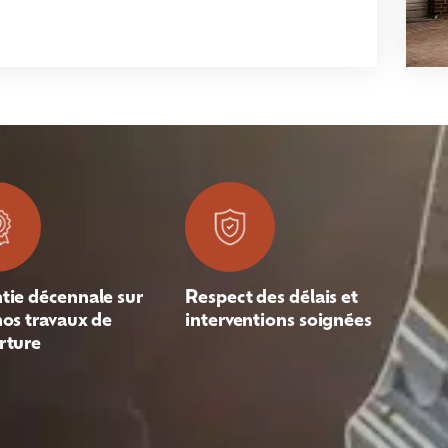
tie décennale sur
Respect des délais et
nos travaux de
interventions soignées
rture