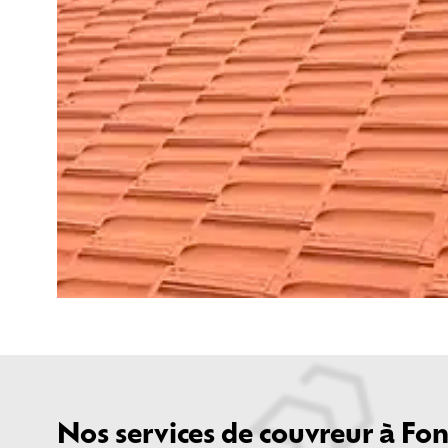
Nos services de couvreur à Fo