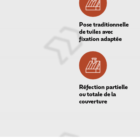
Pose traditionnelle
de tuiles avec
fixation adaptée
Réfection partielle
ou totale de la
couverture