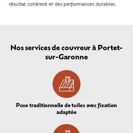
résultat cohérent et des performances durables.
Nos services de couvreur à Portet-
sur-Garonne
Pose traditionnelle de tuiles avec fixation
adaptée