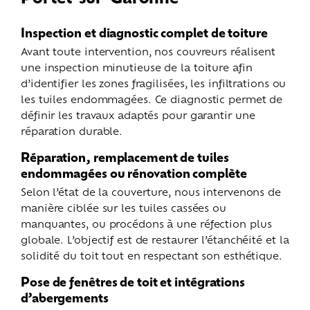
Inspection et diagnostic complet de toiture
Avant toute intervention, nos couvreurs réalisent
une inspection minutieuse de la toiture afin
d’identifier les zones fragilisées, les infiltrations ou
les tuiles endommagées. Ce diagnostic permet de
définir les travaux adaptés pour garantir une
réparation durable.
Réparation, remplacement de tuiles
endommagées ou rénovation complète
Selon l’état de la couverture, nous intervenons de
manière ciblée sur les tuiles cassées ou
manquantes, ou procédons à une réfection plus
globale. L’objectif est de restaurer l’étanchéité et la
solidité du toit tout en respectant son esthétique.
Pose de fenêtres de toit et intégrations
d’abergements