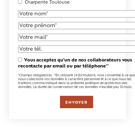
Charpente Toulouse
Vous acceptez qu'un de nos collaborateurs vous
recontacte par email ou par téléphone**
*Champs obligatoires. **En utilisant ce formulaire, vous consentez à ce qu
nous collections vos données à caractère personnel et à ce que nous les
traitions comme indiqué dans la présente politique de protection des
données. La durée de conservation de ces données n'excède pas 12 mois.