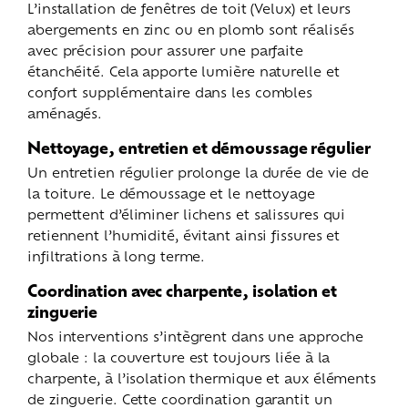
L’installation de fenêtres de toit (Velux) et leurs
abergements en zinc ou en plomb sont réalisés
avec précision pour assurer une parfaite
étanchéité. Cela apporte lumière naturelle et
confort supplémentaire dans les combles
aménagés.
Nettoyage, entretien et démoussage régulier
Un entretien régulier prolonge la durée de vie de
la toiture. Le démoussage et le nettoyage
permettent d’éliminer lichens et salissures qui
retiennent l’humidité, évitant ainsi fissures et
infiltrations à long terme.
Coordination avec charpente, isolation et
zinguerie
Nos interventions s’intègrent dans une approche
globale : la couverture est toujours liée à la
charpente, à l’isolation thermique et aux éléments
de zinguerie. Cette coordination garantit un