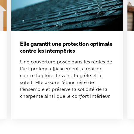
Elle garantit une protection optimale
contre les intempéries
Une couverture posée dans les règles de
l’art protège efficacement la maison
contre la pluie, le vent, la grêle et le
soleil. Elle assure l’étanchéité de
l’ensemble et préserve la solidité de la
charpente ainsi que le confort intérieur.