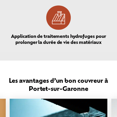
Application de traitements hydrofuges pour
prolonger la durée de vie des matériaux
Les avantages d’un bon couvreur à
Portet-sur-Garonne