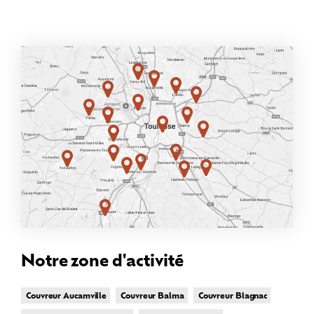
Notre zone d'activité
Couvreur Aucamville
Couvreur Balma
Couvreur Blagnac