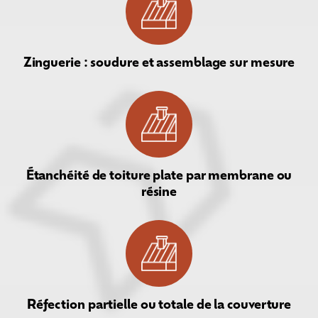
Zinguerie : soudure et assemblage sur mesure
Étanchéité de toiture plate par membrane ou
résine
Réfection partielle ou totale de la couverture