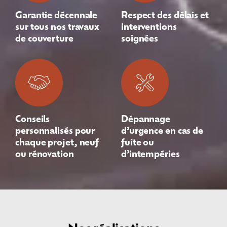
Garantie décennale
Respect des délais et
sur tous nos travaux
interventions
de couverture
soignées
Conseils
Dépannage
personnalisés pour
d’urgence en cas de
chaque projet, neuf
fuite ou
ou rénovation
d’intempéries