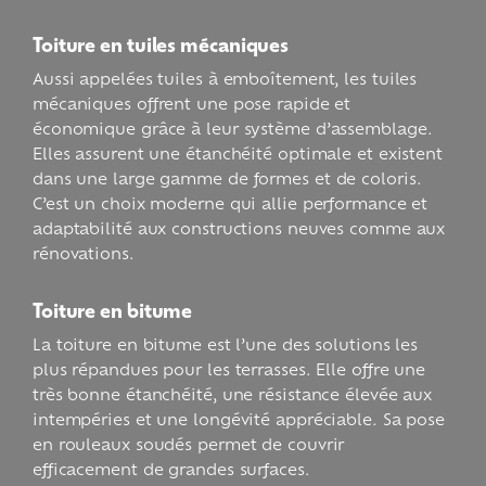
Toiture en tuiles mécaniques
Aussi appelées tuiles à emboîtement, les tuiles
mécaniques offrent une pose rapide et
économique grâce à leur système d’assemblage.
Elles assurent une étanchéité optimale et existent
dans une large gamme de formes et de coloris.
C’est un choix moderne qui allie performance et
adaptabilité aux constructions neuves comme aux
rénovations.
Toiture en bitume
La toiture en bitume est l’une des solutions les
plus répandues pour les terrasses. Elle offre une
très bonne étanchéité, une résistance élevée aux
intempéries et une longévité appréciable. Sa pose
en rouleaux soudés permet de couvrir
efficacement de grandes surfaces.