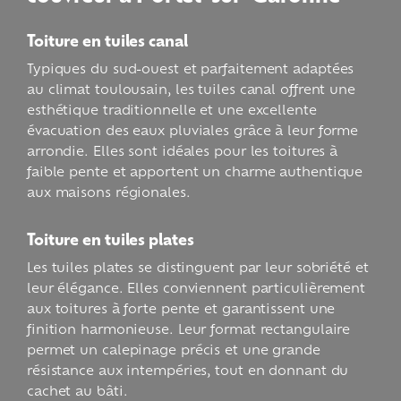
Toiture en tuiles canal
Typiques du sud-ouest et parfaitement adaptées
au climat toulousain, les tuiles canal offrent une
esthétique traditionnelle et une excellente
évacuation des eaux pluviales grâce à leur forme
arrondie. Elles sont idéales pour les toitures à
faible pente et apportent un charme authentique
aux maisons régionales.
Toiture en tuiles plates
Les tuiles plates se distinguent par leur sobriété et
leur élégance. Elles conviennent particulièrement
aux toitures à forte pente et garantissent une
finition harmonieuse. Leur format rectangulaire
permet un calepinage précis et une grande
résistance aux intempéries, tout en donnant du
cachet au bâti.