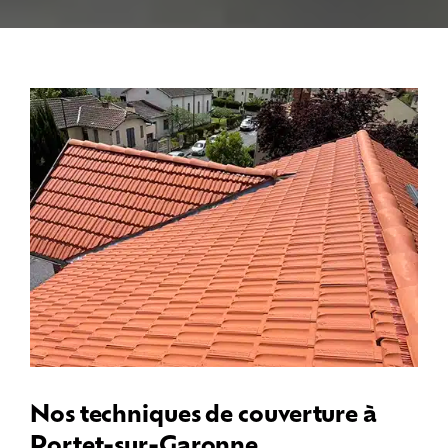
Nos techniques de couverture à
Portet-sur-Garonne