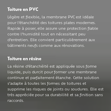
Toiture en PVC
Légère et flexible, la membrane PVC est idéale
pour l’étanchéité des toitures plates modernes.
Rapide à poser, elle assure une protection fiable
contre l’humidité tout en nécessitant peu
d’entretien. Elle convient particulièrement aux
bâtiments neufs comme aux rénovations.
Toiture en résine
La résine d’étanchéité est appliquée sous forme
liquide, puis durcit pour former une membrane
continue et parfaitement étanche. Cette solution
s’adapte à toutes les formes de toitures et
supprime les risques de joints ou soudures. Elle est
très appréciée pour sa durabilité et sa finition sans
raccords.