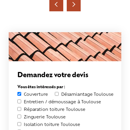
Demandez votre devis
Vous êtes intéressés par :
Couverture
Désamiantage Toulouse
Entretien / démoussage à Toulouse
Réparation toiture Toulouse
Zinguerie Toulouse
Isolation toiture Toulouse