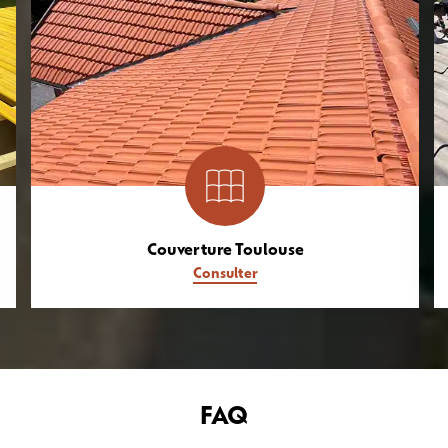
Couverture Toulouse
Consulter
FAQ