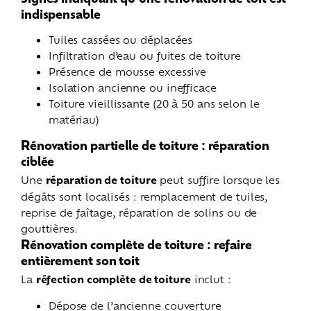
indispensable
Tuiles cassées ou déplacées
Infiltration d’eau ou fuites de toiture
Présence de mousse excessive
Isolation ancienne ou inefficace
Toiture vieillissante (20 à 50 ans selon le
matériau)
Rénovation partielle de toiture : réparation
ciblée
Une
réparation de toiture
peut suffire lorsque les
dégâts sont localisés : remplacement de tuiles,
reprise de faîtage, réparation de solins ou de
gouttières.
Rénovation complète de toiture : refaire
entièrement son toit
La
réfection complète de toiture
inclut :
Dépose de l’ancienne couverture