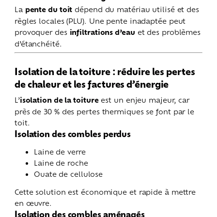
La
pente du toit
dépend du matériau utilisé et des
règles locales (PLU). Une pente inadaptée peut
provoquer des
infiltrations d’eau
et des problèmes
d’étanchéité.
Isolation de la toiture : réduire les pertes
de chaleur et les factures d’énergie
L’
isolation de la toiture
est un enjeu majeur, car
près de 30 % des pertes thermiques se font par le
toit.
Isolation des combles perdus
Laine de verre
Laine de roche
Ouate de cellulose
Cette solution est économique et rapide à mettre
en œuvre.
Isolation des combles aménagés