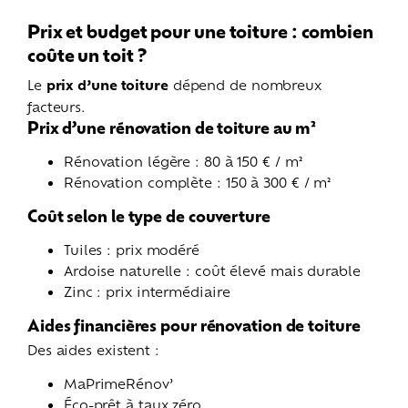
Prix et budget pour une toiture : combien
coûte un toit ?
Le
prix d’une toiture
dépend de nombreux
facteurs.
Prix d’une rénovation de toiture au m²
Rénovation légère : 80 à 150 € / m²
Rénovation complète : 150 à 300 € / m²
Coût selon le type de couverture
Tuiles : prix modéré
Ardoise naturelle : coût élevé mais durable
Zinc : prix intermédiaire
Aides financières pour rénovation de toiture
Des aides existent :
MaPrimeRénov’
Éco-prêt à taux zéro