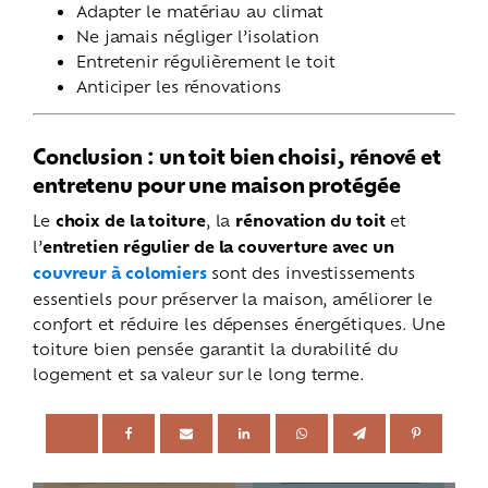
Adapter le matériau au climat
Ne jamais négliger l’isolation
Entretenir régulièrement le toit
Anticiper les rénovations
Conclusion : un toit bien choisi, rénové et
entretenu pour une maison protégée
Le
choix de la toiture
, la
rénovation du toit
et
l’
entretien régulier de la couverture avec un
couvreur à colomiers
sont des investissements
essentiels pour préserver la maison, améliorer le
confort et réduire les dépenses énergétiques. Une
toiture bien pensée garantit la durabilité du
logement et sa valeur sur le long terme.