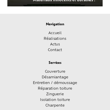
Navigation
Accueil
Réalisations
Actus
Contact
Services
Couverture
Désamiantage
Entretien / démoussage
Réparation toiture
Zinguerie
Isolation toiture
Charpente