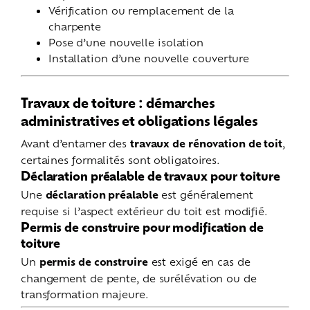
Vérification ou remplacement de la
charpente
Pose d’une nouvelle isolation
Installation d’une nouvelle couverture
Travaux de toiture : démarches
administratives et obligations légales
Avant d’entamer des
travaux de rénovation de toit
,
certaines formalités sont obligatoires.
Déclaration préalable de travaux pour toiture
Une
déclaration préalable
est généralement
requise si l’aspect extérieur du toit est modifié.
Permis de construire pour modification de
toiture
Un
permis de construire
est exigé en cas de
changement de pente, de surélévation ou de
transformation majeure.