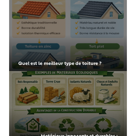
Quel est le meilleur type de toiture ?
Matériaux innocents et durables :