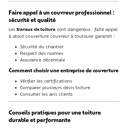
Faire appel à un couvreur professionnel :
sécurité et qualité
Les
travaux de toiture
sont dangereux. faite appel
à atout couverture couvreur à toulouse garantit :
Sécurité du chantier
Respect des normes
Assurance décennale
Comment choisir une entreprise de couverture
Vérifier les certifications
Comparer plusieurs devis toiture
Consulter les avis clients
Conseils pratiques pour une toiture
durable et performante