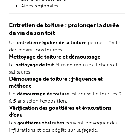
Aides régionales
Entretien de toiture : prolonger la durée
de vie de son toit
Un
entretien régulier de la toiture
permet d’éviter
des réparations lourdes.
Nettoyage de toiture et démoussage
Le
nettoyage de toit
élimine mousses, lichens et
salissures.
Démoussage de toiture : fréquence et
méthode
Un
démoussage de toiture
est conseillé tous les 2
à 5 ans selon l’exposition.
Vérification des gouttières et évacuations
d’eau
Les
gouttières obstruées
peuvent provoquer des
infiltrations et des dégâts sur la façade.