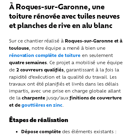
À Roques-sur-Garonne, une
toiture rénovée avec tuiles neuves
et planches de rive en alu blanc
Sur ce chantier réalisé à
Roques-sur-Garonne et à
toulouse
, notre équipe a mené à bien une
rénovation complète de toiture
en seulement
quatre semaines
. Ce projet a mobilisé une équipe
de
2 couvreurs qualifiés
, garantissant à la fois la
rapidité d’exécution et la qualité du travail.
Les
travaux ont été planifiés et livrés dans les délais
impartis, avec une prise en charge globale allant
de la
charpente
jusqu’aux
finitions de couverture
et de
gouttières en zinc
.
Étapes de réalisation
Dépose complète
des éléments existants :