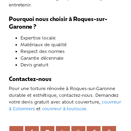
entretenir.
Pourquoi nous choisir à Roques-sur-
Garonne ?
Expertise locale
Matériaux de qualité
Respect des normes
Garantie décennale
Devis gratuit
Contactez-nous
Pour une toiture rénovée à Roques-sur-Garonne
durable et esthétique, contactez-nous. Demandez
votre devis gratuit avec atout couverture,
couvreur
à Colomiers
et
couvreur à toulouse.