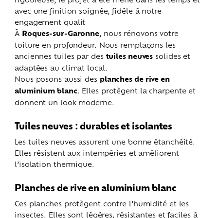
avec une finition soignée, fidèle à notre
engagement qualit
À
Roques-sur-Garonne
, nous rénovons votre
toiture en profondeur. Nous remplaçons les
anciennes tuiles par des
tuiles neuves
solides et
adaptées au climat local.
Nous posons aussi des
planches de rive en
aluminium blanc
. Elles protègent la charpente et
donnent un look moderne.
Tuiles neuves : durables et isolantes
Les tuiles neuves assurent une bonne étanchéité.
Elles résistent aux intempéries et améliorent
l’isolation thermique.
Planches de rive en aluminium blanc
Ces planches protègent contre l’humidité et les
insectes. Elles sont légères, résistantes et faciles à