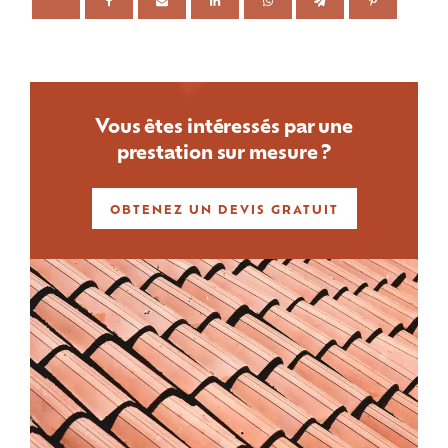
Vous êtes intéressés par une
prestation sur mesure ?
OBTENEZ UN DEVIS GRATUIT