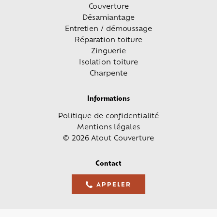
Couverture
Désamiantage
Entretien / démoussage
Réparation toiture
Zinguerie
Isolation toiture
Charpente
Informations
Politique de confidentialité
Mentions légales
© 2026 Atout Couverture
Contact
APPELER
05 61 36 23 68