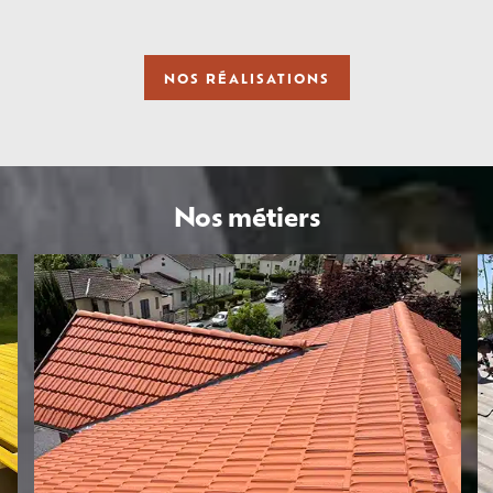
NOS RÉALISATIONS
Nos métiers