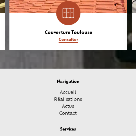
Couverture Toulouse
Consulter
Navigation
Accueil
Réalisations
Actus
Contact
Services