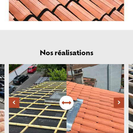
Nos réalisations