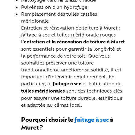
Pulvérisation d’un hydrofuge
Remplacement des tuiles cassées
méridionale
Entretien et rénovation de toiture à Muret :
faîtage à sec et tuiles méridionale rouges
l’
entretien et la rénovation de toiture à Muret
sont essentiels pour garantir la longévité et
la performance de votre toit. Que vous
souhaitiez préserver une toiture
traditionnelle ou améliorer sa solidité, il est
important d’intervenir régulièrement. En
particulier, le
faîtage à sec
et l’utilisation de
tuiles méridionales
sont des techniques clés
pour assurer une toiture durable, esthétique
et adaptée au climat local.
Pourquoi choisir le
faîtage à sec
à
Muret ?