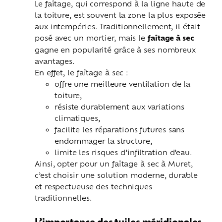
Le faîtage, qui correspond à la ligne haute de
la toiture, est souvent la zone la plus exposée
aux intempéries. Traditionnellement, il était
posé avec un mortier, mais le
faîtage à sec
gagne en popularité grâce à ses nombreux
avantages.
En effet, le faîtage à sec :
offre une meilleure ventilation de la
toiture,
résiste durablement aux variations
climatiques,
facilite les réparations futures sans
endommager la structure,
limite les risques d’infiltration d’eau.
Ainsi, opter pour un faîtage à sec à Muret,
c’est choisir une solution moderne, durable
et respectueuse des techniques
traditionnelles.
L’importance des tuiles méridionales