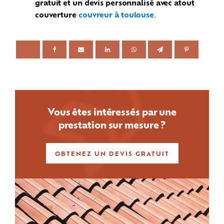
gratuit et un devis personnalisé avec atout
couverture
couvreur à toulouse
.
Vous êtes intéressés par une
prestation sur mesure ?
OBTENEZ UN DEVIS GRATUIT