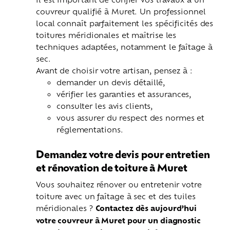
couvreur qualifié à Muret. Un professionnel
local connaît parfaitement les spécificités des
toitures méridionales et maîtrise les
techniques adaptées, notamment le faîtage à
sec.
Avant de choisir votre artisan, pensez à :
demander un devis détaillé,
vérifier les garanties et assurances,
consulter les avis clients,
vous assurer du respect des normes et
réglementations.
Demandez votre devis pour entretien
et rénovation de toiture à Muret
Vous souhaitez rénover ou entretenir votre
toiture avec un faîtage à sec et des tuiles
méridionales ?
Contactez dès aujourd’hui
votre couvreur à Muret pour un diagnostic