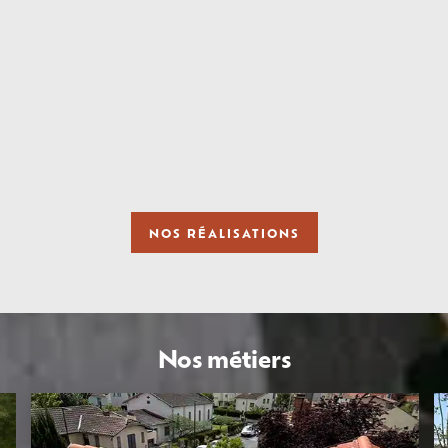
NOS RÉALISATIONS
Nos métiers