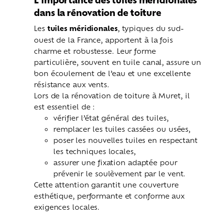
dans la rénovation de toiture
Les
tuiles méridionales
, typiques du sud-
ouest de la France, apportent à la fois
charme et robustesse. Leur forme
particulière, souvent en tuile canal, assure un
bon écoulement de l’eau et une excellente
résistance aux vents.
Lors de la rénovation de toiture à Muret, il
est essentiel de :
vérifier l’état général des tuiles,
remplacer les tuiles cassées ou usées,
poser les nouvelles tuiles en respectant
les techniques locales,
assurer une fixation adaptée pour
prévenir le soulèvement par le vent.
Cette attention garantit une couverture
esthétique, performante et conforme aux
exigences locales.