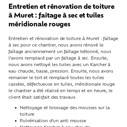
Entretien et rénovation de toiture
à Muret : faîtage à sec et tuiles
méridionale rouges
Entretien et rénovation de toiture à Muret : faîtage
à sec pour ce chantier, nous avons rénové le
faîtage anciennement un faîtage bétonné, nous
l’avons remplacé par un faîtage à sec. Ensuite,
nous avons nettoyé les tuiles avec un Karcher à
eau chaude, basse, pression.
Ensuite, nous avons
remanier le toit et remplacé toutes les tuiles
cassées, défectueuse en tuiles, méridionale rouge
le chantier a été réalisé en temps et en heure, le
client était satisfait des travaux
Nettoyage et brossage des mousses sur la
toiture
Pulvérisation d’un anti mousse
Nettoyage Karcher à eau chaude