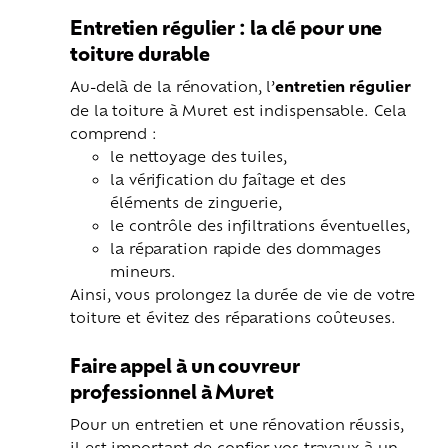
Entretien régulier : la clé pour une
toiture durable
Au-delà de la rénovation, l’
entretien régulier
de la toiture à Muret est indispensable. Cela
comprend :
le nettoyage des tuiles,
la vérification du faîtage et des
éléments de zinguerie,
le contrôle des infiltrations éventuelles,
la réparation rapide des dommages
mineurs.
Ainsi, vous prolongez la durée de vie de votre
toiture et évitez des réparations coûteuses.
Faire appel à un couvreur
professionnel à Muret
Pour un entretien et une rénovation réussis,
il est important de confier vos travaux à un