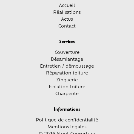
Accueil
Réalisations
Actus
Contact
Services
Couverture
Désamiantage
Entretien / démoussage
Réparation toiture
Zinguerie
Isolation toiture
Charpente
Informations
Politique de confidentialité
Mentions légales
© 2026 Atout Couverture