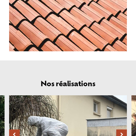
Nos réalisations