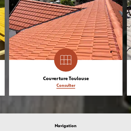
Couverture Toulouse
Consulter
Navigation