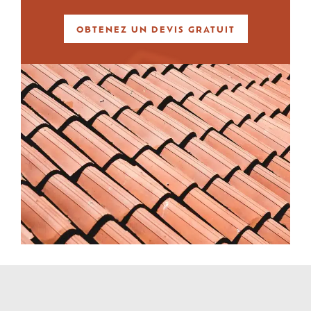
OBTENEZ UN DEVIS GRATUIT