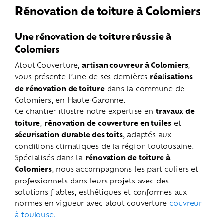
Rénovation de toiture à Colomiers
Une rénovation de toiture réussie à
Colomiers
Atout Couverture,
artisan couvreur à Colomiers
,
vous présente l’une de ses dernières
réalisations
de rénovation de toiture
dans la commune de
Colomiers, en Haute-Garonne.
Ce chantier illustre notre expertise en
travaux de
toiture
,
rénovation de couverture en tuiles
et
sécurisation durable des toits
, adaptés aux
conditions climatiques de la région toulousaine.
Spécialisés dans la
rénovation de toiture à
Colomiers
, nous accompagnons les particuliers et
professionnels dans leurs projets avec des
solutions fiables, esthétiques et conformes aux
normes en vigueur avec atout couverture
couvreur
à toulouse.