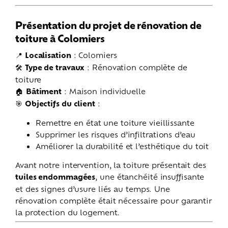
Présentation du projet de rénovation de
toiture à Colomiers
📍
Localisation
: Colomiers
🛠️
Type de travaux
: Rénovation complète de
toiture
🏠
Bâtiment
: Maison individuelle
🎯
Objectifs du client
:
Remettre en état une toiture vieillissante
Supprimer les risques d’infiltrations d’eau
Améliorer la durabilité et l’esthétique du toit
Avant notre intervention, la toiture présentait des
tuiles endommagées
, une étanchéité insuffisante
et des signes d’usure liés au temps. Une
rénovation complète était nécessaire pour garantir
la protection du logement.