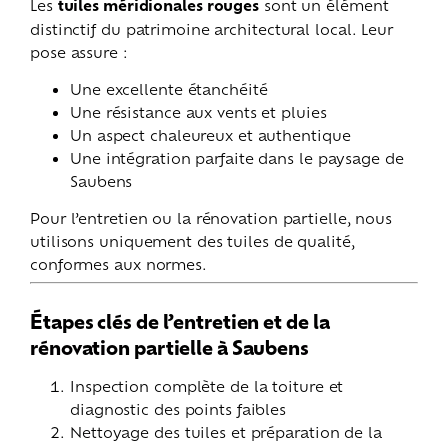
Les
tuiles méridionales rouges
sont un élément
distinctif du patrimoine architectural local. Leur
pose assure :
Une excellente étanchéité
Une résistance aux vents et pluies
Un aspect chaleureux et authentique
Une intégration parfaite dans le paysage de
Saubens
Pour l’entretien ou la rénovation partielle, nous
utilisons uniquement des tuiles de qualité,
conformes aux normes.
Étapes clés de l’entretien et de la
rénovation partielle à Saubens
Inspection complète de la toiture et
diagnostic des points faibles
Nettoyage des tuiles et préparation de la