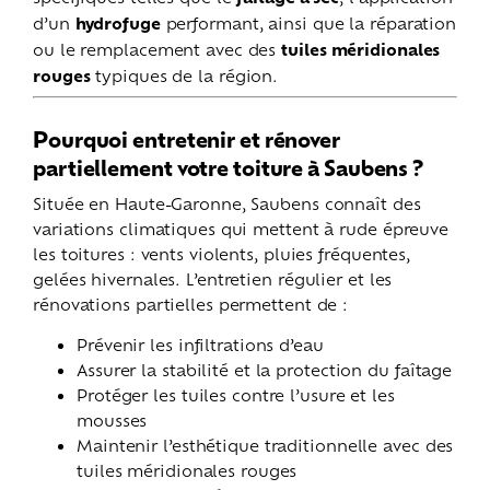
d’un
hydrofuge
performant, ainsi que la réparation
ou le remplacement avec des
tuiles méridionales
rouges
typiques de la région.
Pourquoi entretenir et rénover
partiellement votre toiture à Saubens ?
Située en Haute-Garonne, Saubens connaît des
variations climatiques qui mettent à rude épreuve
les toitures : vents violents, pluies fréquentes,
gelées hivernales. L’entretien régulier et les
rénovations partielles permettent de :
Prévenir les infiltrations d’eau
Assurer la stabilité et la protection du faîtage
Protéger les tuiles contre l’usure et les
mousses
Maintenir l’esthétique traditionnelle avec des
tuiles méridionales rouges