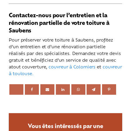
Contactez-nous pour l’entretien et la
rénovation partielle de votre toiture à
Saubens
Pour préserver votre toiture à Saubens, profitez
d’un entretien et d’une rénovation partielle
réalisés par des spécialistes. Demandez votre devis
gratuit et bénéficiez d’un service de qualité avec
atout couverture,
couvreur à Colomiers
et
couvreur
à toulouse.
Vous êtes intéressés par une