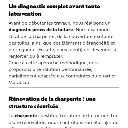
Un diagnostic complet avant toute
intervention
Avant de débuter les travaux, nous réalisons un
diagnostic précis de la toiture
. Nous examinons
l’état de la charpente, de la couverture existante,
des tuiles, ainsi que des éléments d’étanchéité et
de zinguerie. Ensuite, nous identifions les zones à
renforcer ou à remplacer.
Grâce à cette approche méthodique, nous
proposons une solution personnalisée,
parfaitement adaptée aux contraintes du quartier
Matabiau.
Rénovation de la charpente : une
structure sécurisée
La
charpente
constitue l’ossature de la toiture. Lors
d’une rénovation, nous contrôlons son état afin de