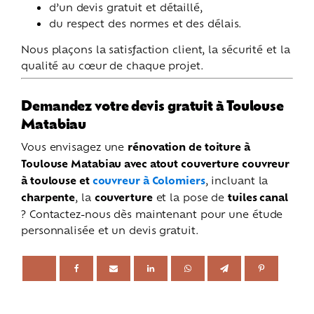
d’un devis gratuit et détaillé,
du respect des normes et des délais.
Nous plaçons la satisfaction client, la sécurité et la
qualité au cœur de chaque projet.
Demandez votre devis gratuit à Toulouse
Matabiau
Vous envisagez une
rénovation de toiture à
Toulouse Matabiau avec atout couverture couvreur
à toulouse et
couvreur à Colomiers
, incluant la
charpente
, la
couverture
et la pose de
tuiles canal
? Contactez-nous dès maintenant pour une étude
personnalisée et un devis gratuit.