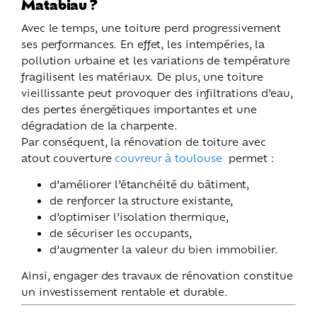
Matabiau ?
Avec le temps, une toiture perd progressivement
ses performances. En effet, les intempéries, la
pollution urbaine et les variations de température
fragilisent les matériaux. De plus, une toiture
vieillissante peut provoquer des infiltrations d’eau,
des pertes énergétiques importantes et une
dégradation de la charpente.
Par conséquent, la rénovation de toiture avec
atout couverture
couvreur à toulouse
permet :
d’améliorer l’étanchéité du bâtiment,
de renforcer la structure existante,
d’optimiser l’isolation thermique,
de sécuriser les occupants,
d’augmenter la valeur du bien immobilier.
Ainsi, engager des travaux de rénovation constitue
un investissement rentable et durable.