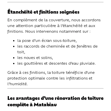
Étanchéité et finitions soignées
En complément de la couverture, nous accordons
une attention particulière à l’étanchéité et aux
finitions. Nous intervenons notamment sur :
la pose d’un écran sous-toiture,
les raccords de cheminée et de fenêtres de
toit,
les noues et solins,
les gouttières et descentes d’eau pluviale.
Grâce à ces finitions, la toiture bénéficie d’une
protection optimale contre les infiltrations et
l’humidité.
Les avantages d’une rénovation de toiture
complète à Matabiau