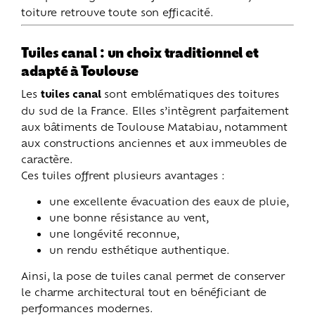
toiture retrouve toute son efficacité.
Tuiles canal : un choix traditionnel et
adapté à Toulouse
Les
tuiles canal
sont emblématiques des toitures
du sud de la France. Elles s’intègrent parfaitement
aux bâtiments de Toulouse Matabiau, notamment
aux constructions anciennes et aux immeubles de
caractère.
Ces tuiles offrent plusieurs avantages :
une excellente évacuation des eaux de pluie,
une bonne résistance au vent,
une longévité reconnue,
un rendu esthétique authentique.
Ainsi, la pose de tuiles canal permet de conserver
le charme architectural tout en bénéficiant de
performances modernes.