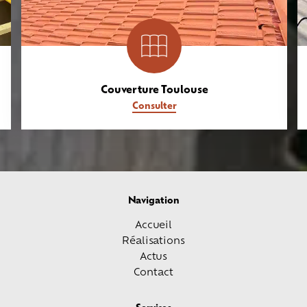
Couverture Toulouse
Consulter
Navigation
Accueil
Réalisations
Actus
Contact