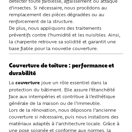
détecter toute faiblesse, affaissement ou attaque
d’insectes. Si nécessaire, nous procédons au
remplacement des pièces dégradées ou au
renforcement de la structure.
De plus, nous appliquons des traitements
préventifs contre l’humidité et les nuisibles. Ainsi,
la charpente retrouve sa solidité et garantit une
base fiable pour la nouvelle couverture.
Couverture de toiture : performance et
durabilité
La
couverture
joue un rôle essentiel dans la
protection du bâtiment. Elle assure l’étanchéité
face aux intempéries et contribue à l’esthétique
générale de la maison ou de l’immeuble.
Lors de la rénovation, nous déposons l’ancienne
couverture si nécessaire, puis nous installons des
matériaux adaptés à l’architecture locale. Grâce à
une pose soignée et conforme aux normes, la