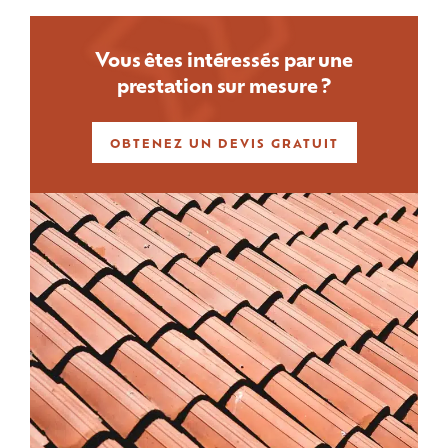
Vous êtes intéressés par une
prestation sur mesure ?
OBTENEZ UN DEVIS GRATUIT