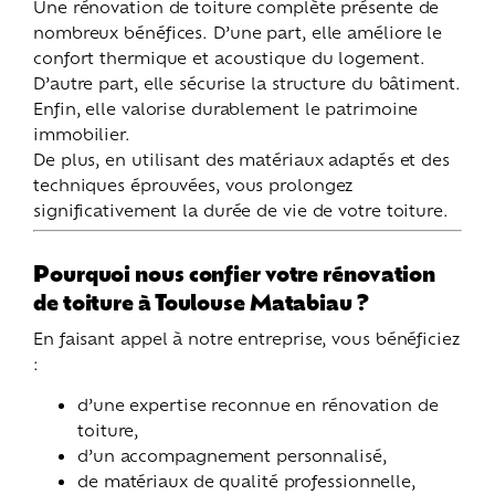
Une rénovation de toiture complète présente de
nombreux bénéfices. D’une part, elle améliore le
confort thermique et acoustique du logement.
D’autre part, elle sécurise la structure du bâtiment.
Enfin, elle valorise durablement le patrimoine
immobilier.
De plus, en utilisant des matériaux adaptés et des
techniques éprouvées, vous prolongez
significativement la durée de vie de votre toiture.
Pourquoi nous confier votre rénovation
de toiture à Toulouse Matabiau ?
En faisant appel à notre entreprise, vous bénéficiez
:
d’une expertise reconnue en rénovation de
toiture,
d’un accompagnement personnalisé,
de matériaux de qualité professionnelle,