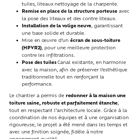
tuiles, liteaux nettoyage de la charpente.
Remise en place de la structure porteuse
avec
la pose des liteaux et des contre liteaux.
Installation de la volige neuve
, garantissant
une base solide et durable.
Mise en œuvre d’un
écran de sous-toiture
(HPVR2)
, pour une meilleure protection
contre les infiltrations.
Pose des tuiles
Canal existante, en harmonie
avec la maison, afin de préserver l’esthétique
traditionnelle tout en renforçant la
performance.
Le chantier a permis de
redonner à la maison une
toiture saine, robuste et parfaitement étanche
,
tout en respectant l’architecture locale. Grâce à la
coordination de nos équipes et à une organisation
rigoureuse, le projet a été mené dans les temps et
avec une finition soignée, fidèle à notre
engagement qualité