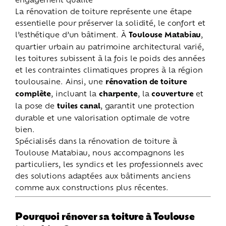
La rénovation de toiture représente une étape
essentielle pour préserver la solidité, le confort et
l’esthétique d’un bâtiment. À
Toulouse Matabiau
,
quartier urbain au patrimoine architectural varié,
les toitures subissent à la fois le poids des années
et les contraintes climatiques propres à la région
toulousaine. Ainsi, une
rénovation de toiture
complète
, incluant la
charpente
, la
couverture
et
la pose de
tuiles canal
, garantit une protection
durable et une valorisation optimale de votre
bien.
Spécialisés dans la rénovation de toiture à
Toulouse Matabiau, nous accompagnons les
particuliers, les syndics et les professionnels avec
des solutions adaptées aux bâtiments anciens
comme aux constructions plus récentes.
Pourquoi rénover sa toiture à Toulouse