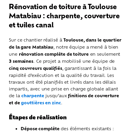
Rénovation de toiture à Toulouse
Matabiau : charpente, couverture
et tuiles canal
Sur ce chantier réalisé à
Toulouse, dans le quartier
de la gare Matabiau
, notre équipe a mené à bien
une
rénovation complète de toiture
en seulement
3 semaines
. Ce projet a mobilisé une équipe de
cinq couvreurs qualifiés
, garantissant à la fois la
rapidité d’exécution et la qualité du travail.
Les
travaux ont été planifiés et livrés dans les délais
impartis, avec une prise en charge globale allant
de la
charpente
jusqu’aux
finitions de couverture
et de
gouttières en zinc
.
Étapes de réalisation
Dépose complète
des éléments existants :