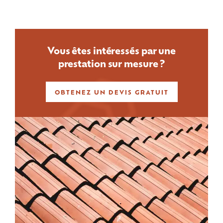
Vous êtes intéressés par une
prestation sur mesure ?
OBTENEZ UN DEVIS GRATUIT