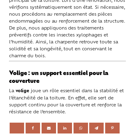
vérifions systématiquement son état. Si nécessaire,
nous procédons au remplacement des pièces
endommagées ou au renforcement de la structure.
De plus, nous appliquons des traitements
préventifs contre les insectes xylophages et
l’humidité. Ainsi, la charpente retrouve toute sa
solidité et sa longévité, tout en conservant le
charme du bois.
Volige : un support essentiel pour la
couverture
La
volige
joue un rôle essentiel dans la stabilité et
l’étanchéité de la toiture. En effet, elle sert de
support continu pour la couverture et renforce la
résistance de l’ensemble.