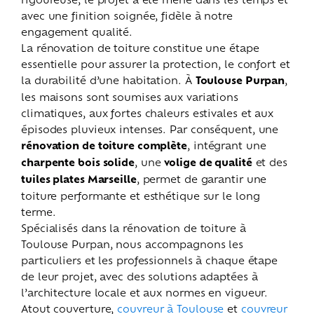
avec une finition soignée, fidèle à notre
engagement qualité.
La rénovation de toiture constitue une étape
essentielle pour assurer la protection, le confort et
la durabilité d’une habitation. À
Toulouse Purpan
,
les maisons sont soumises aux variations
climatiques, aux fortes chaleurs estivales et aux
épisodes pluvieux intenses. Par conséquent, une
rénovation de toiture complète
, intégrant une
charpente bois solide
, une
volige de qualité
et des
tuiles plates Marseille
, permet de garantir une
toiture performante et esthétique sur le long
terme.
Spécialisés dans la rénovation de toiture à
Toulouse Purpan, nous accompagnons les
particuliers et les professionnels à chaque étape
de leur projet, avec des solutions adaptées à
l’architecture locale et aux normes en vigueur.
Atout couverture,
couvreur à Toulouse
et
couvreur