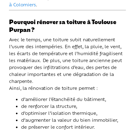
à Colomiers
.
Pourquoi rénover sa toiture à Toulouse
Purpan ?
Avec le temps, une toiture subit naturellement
l’usure des intempéries. En effet, la pluie, le vent,
les écarts de température et l’humidité fragilisent
les matériaux. De plus, une toiture ancienne peut
provoquer des infiltrations d’eau, des pertes de
chaleur importantes et une dégradation de la
charpente.
Ainsi, la rénovation de toiture permet :
d’améliorer l’étanchéité du bâtiment,
de renforcer la structure,
d’optimiser l’isolation thermique,
d’augmenter la valeur du bien immobilier,
de préserver le confort intérieur.