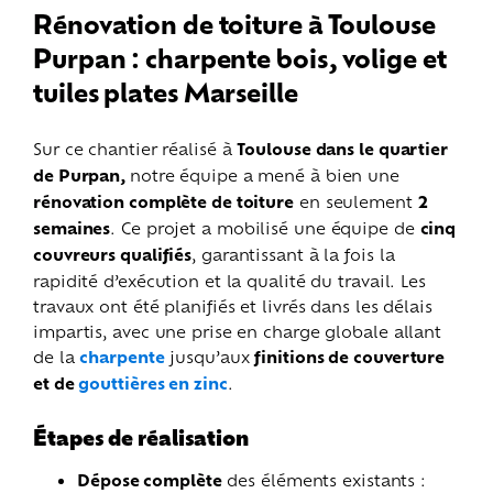
Rénovation de toiture à Toulouse
Purpan : charpente bois, volige et
tuiles plates Marseille
Sur ce chantier réalisé à
Toulouse dans le quartier
de Purpan,
notre équipe a mené à bien une
rénovation complète de toiture
en seulement
2
semaines
. Ce projet a mobilisé une équipe de
cinq
couvreurs qualifiés
, garantissant à la fois la
rapidité d’exécution et la qualité du travail.
Les
travaux ont été planifiés et livrés dans les délais
impartis, avec une prise en charge globale allant
de la
charpente
jusqu’aux
finitions de couverture
et de
gouttières en zinc
.
Étapes de réalisation
Dépose complète
des éléments existants :