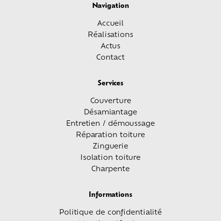
Navigation
Accueil
Réalisations
Actus
Contact
Services
Couverture
Désamiantage
Entretien / démoussage
Réparation toiture
Zinguerie
Isolation toiture
Charpente
Informations
Politique de confidentialité