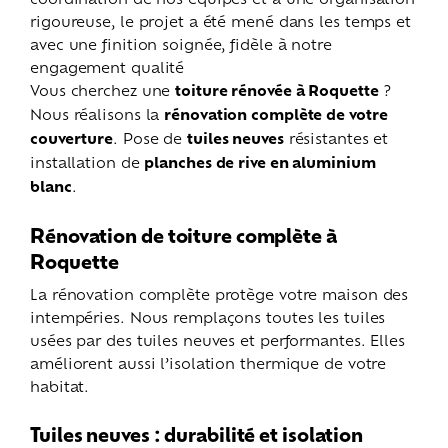
rigoureuse, le projet a été mené dans les temps et
avec une finition soignée, fidèle à notre
engagement qualité
Vous cherchez une
toiture rénovée à Roquette
?
Nous réalisons la
rénovation complète de votre
couverture
. Pose de
tuiles neuves
résistantes et
installation de
planches de rive en aluminium
blanc
.
Rénovation de toiture complète à
Roquette
La rénovation complète protège votre maison des
intempéries. Nous remplaçons toutes les tuiles
usées par des tuiles neuves et performantes. Elles
améliorent aussi l’isolation thermique de votre
habitat.
Tuiles neuves : durabilité et isolation