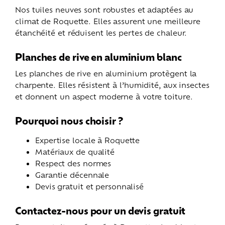
Nos tuiles neuves sont robustes et adaptées au
climat de Roquette. Elles assurent une meilleure
étanchéité et réduisent les pertes de chaleur.
Planches de rive en aluminium blanc
Les planches de rive en aluminium protègent la
charpente. Elles résistent à l’humidité, aux insectes
et donnent un aspect moderne à votre toiture.
Pourquoi nous choisir ?
Expertise locale à Roquette
Matériaux de qualité
Respect des normes
Garantie décennale
Devis gratuit et personnalisé
Contactez-nous pour un devis gratuit