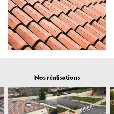
Nos réalisations