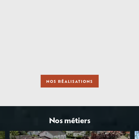
NOS RÉALISATIONS
Nos métiers