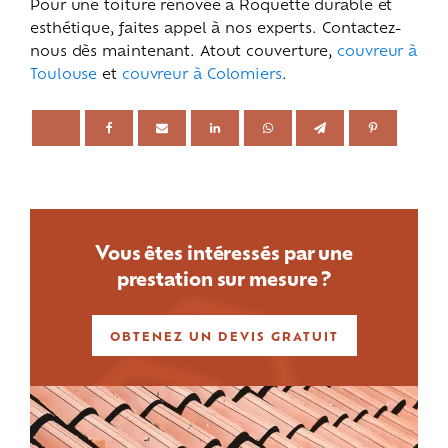
Pour une toiture rénovée à Roquette durable et
esthétique, faites appel à nos experts. Contactez-
nous dès maintenant. Atout couverture,
couvreur à
Toulouse
et
couvreur à Colomiers
.
Vous êtes intéressés par une
prestation sur mesure ?
OBTENEZ UN DEVIS GRATUIT