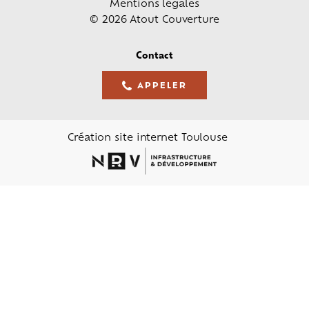
Mentions légales
© 2026 Atout Couverture
Contact
APPELER
05 61 36 23 68
Création site internet Toulouse