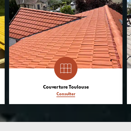
Couverture Toulouse
Consulter