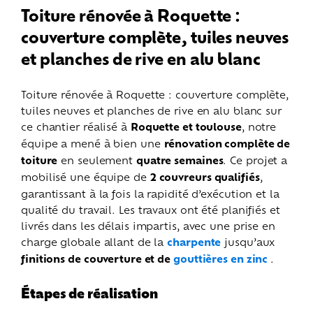
Toiture rénovée à Roquette :
couverture complète, tuiles neuves
et planches de rive en alu blanc
Toiture rénovée à Roquette : couverture complète,
tuiles neuves et planches de rive en alu blanc sur
ce chantier réalisé à
Roquette et toulouse
, notre
équipe a mené à bien une
rénovation complète de
toiture
en seulement
quatre semaines
. Ce projet a
mobilisé une équipe de
2 couvreurs qualifiés
,
garantissant à la fois la rapidité d’exécution et la
qualité du travail.
Les travaux ont été planifiés et
livrés dans les délais impartis, avec une prise en
charge globale allant de la
charpente
jusqu’aux
finitions de couverture et de
gouttières en zinc
.
Étapes de réalisation