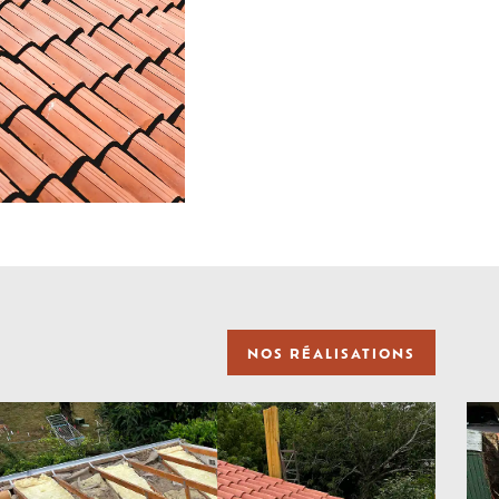
NOS RÉALISATIONS