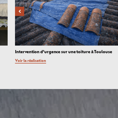
Intervention d’urgence sur une toiture à Toulouse
Voir la réalisation