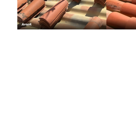
Avant