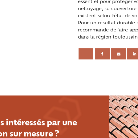
essentiel pour protéger vo
nettoyage, surcouverture
existent selon l’état de vot
Pour un résultat durable 
recommandé de faire app
dans la région toulousain
s intéressés par une
on sur mesure ?