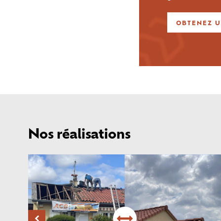
OBTENEZ U
Nos réalisations