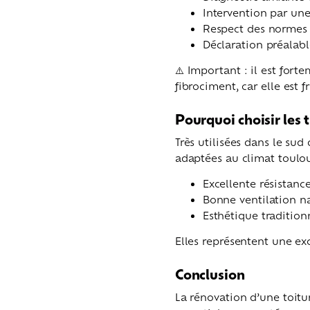
Intervention par une
Respect des normes
Déclaration préalabl
⚠️ Important : il est for
fibrociment, car elle est f
Pourquoi choisir les t
Très utilisées dans le sud
adaptées au climat toulou
Excellente résistance
Bonne ventilation na
Esthétique tradition
Elles représentent une ex
Conclusion
La rénovation d’une toitu