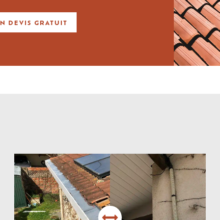
N DEVIS GRATUIT