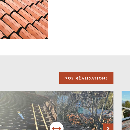
NOS RÉALISATIONS