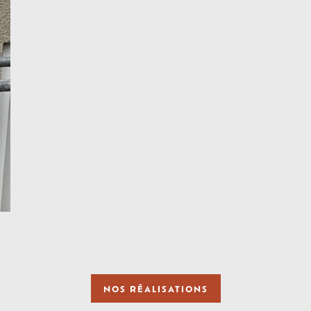
NOS RÉALISATIONS