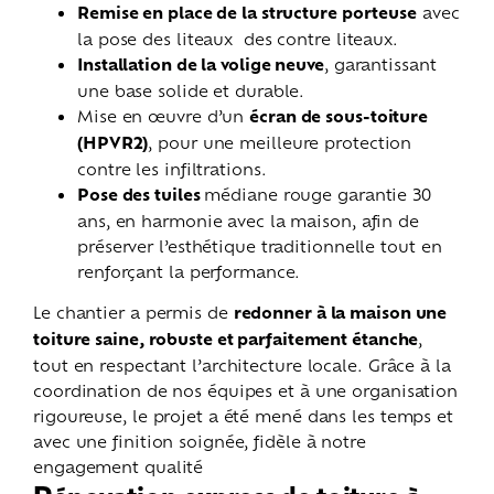
Remise en place de la structure porteuse
avec
la pose des liteaux des contre liteaux.
Installation de la volige neuve
, garantissant
une base solide et durable.
Mise en œuvre d’un
écran de sous-toiture
(HPVR2)
, pour une meilleure protection
contre les infiltrations.
Pose des tuiles
médiane rouge garantie 30
ans, en harmonie avec la maison, afin de
préserver l’esthétique traditionnelle tout en
renforçant la performance.
Le chantier a permis de
redonner à la maison une
toiture saine, robuste et parfaitement étanche
,
tout en respectant l’architecture locale. Grâce à la
coordination de nos équipes et à une organisation
rigoureuse, le projet a été mené dans les temps et
avec une finition soignée, fidèle à notre
engagement qualité