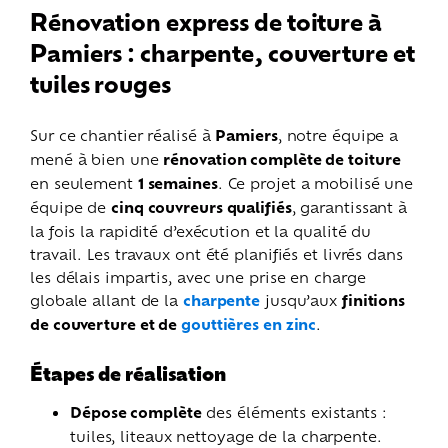
Rénovation express de toiture à
Pamiers : charpente, couverture et
tuiles rouges
Sur ce chantier réalisé à
Pamiers
, notre équipe a
mené à bien une
rénovation complète de toiture
en seulement
1 semaines
. Ce projet a mobilisé une
équipe de
cinq couvreurs qualifiés
, garantissant à
la fois la rapidité d’exécution et la qualité du
travail.
Les travaux ont été planifiés et livrés dans
les délais impartis, avec une prise en charge
globale allant de la
charpente
jusqu’aux
finitions
de couverture et de
gouttières en zinc
.
Étapes de réalisation
Dépose complète
des éléments existants :
tuiles, liteaux nettoyage de la charpente.