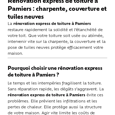
Rénovation express de toiture à
Pamiers : charpente, couverture et
tuiles neuves
La
rénovation express de toiture à Pamiers
restaure rapidement la solidité et l’étanchéité de
votre toit. Que votre toiture soit usée ou abîmée,
intervenir vite sur la charpente, la couverture et la
pose de tuiles neuves protège efficacement votre
maison.
Pourquoi choisir une rénovation express
de toiture à Pamiers ?
Le temps et les intempéries fragilisent la toiture.
Sans réparation rapide, les dégâts s’aggravent. La
rénovation express de toiture à Pamiers
évite ces
problèmes. Elle prévient les infiltrations et les
pertes de chaleur. Elle protège aussi la structure
de votre maison. Agir vite limite les coûts de