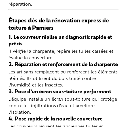
réparation.
Étapes clés de la rénovation express de
toiture à Pamiers
1. Le couvreur réalise un diagnostic rapide et
précis
Il vérifie la charpente, repère les tuiles cassées et
évalue la couverture.
2. Réparation et renforcement de la charpente
Les artisans remplacent ou renforcent les éléments
abîmés. Ils utilisent du bois traité contre
l’humidité et les insectes.
3. Pose d’un écran sous-toiture performant
L’équipe installe un écran sous-toiture qui protège
contre les infiltrations d’eau et améliore
l’isolation.
4. Pose rapide de la nouvelle couverture
Les couvreurs retirent les anciennes tuiles et