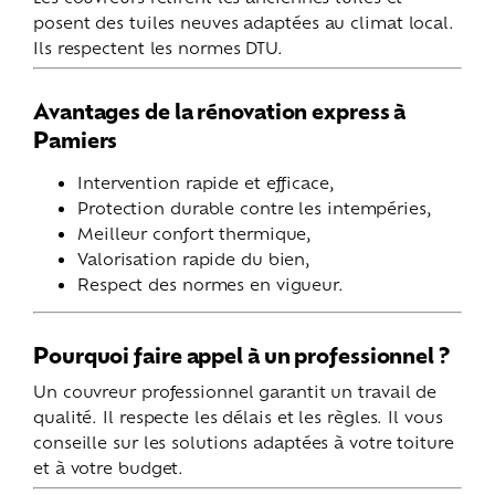
posent des tuiles neuves adaptées au climat local.
Ils respectent les normes DTU.
Avantages de la rénovation express à
Pamiers
Intervention rapide et efficace,
Protection durable contre les intempéries,
Meilleur confort thermique,
Valorisation rapide du bien,
Respect des normes en vigueur.
Pourquoi faire appel à un professionnel ?
Un couvreur professionnel garantit un travail de
qualité. Il respecte les délais et les règles. Il vous
conseille sur les solutions adaptées à votre toiture
et à votre budget.