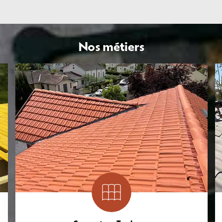
Nos métiers