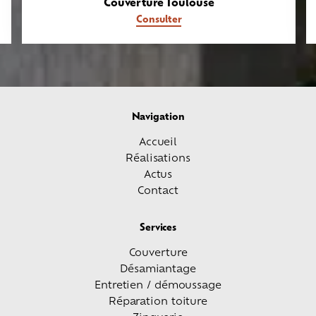
Couverture Toulouse
Consulter
Navigation
Accueil
Réalisations
Actus
Contact
Services
Couverture
Désamiantage
Entretien / démoussage
Réparation toiture