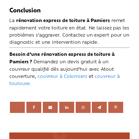
Conclusion
La
rénovation express de toiture à Pamiers
remet
rapidement votre toiture en état. Ne laissez pas les
problèmes s’aggraver. Contactez un expert pour un
diagnostic et une intervention rapide.
Besoin d’une rénovation express de toiture à
Pamiers ?
Demandez un devis gratuit à un
couvreur qualifié dès aujourd’hui avec Atout
couverture,
couvreur à Colomiers
et
couvreur à
toulouse.