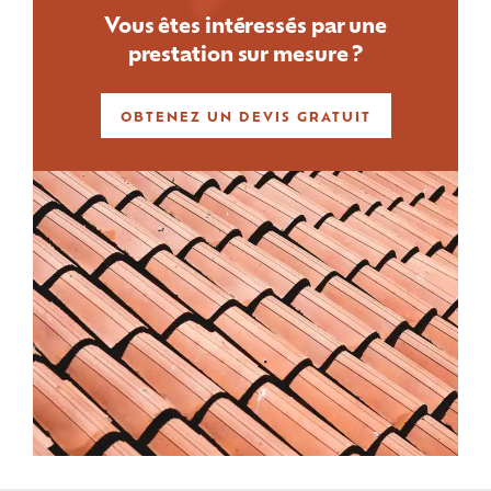
Vous êtes intéressés par une
prestation sur mesure ?
OBTENEZ UN DEVIS GRATUIT