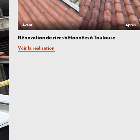
Avant
Après
Rénovation de rives bétonnées à Toulouse
Voir la réalisation