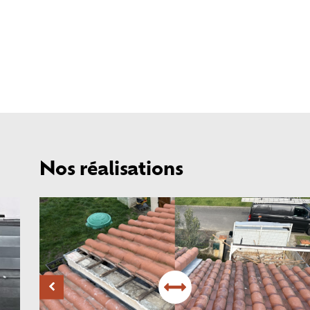
Nos réalisations