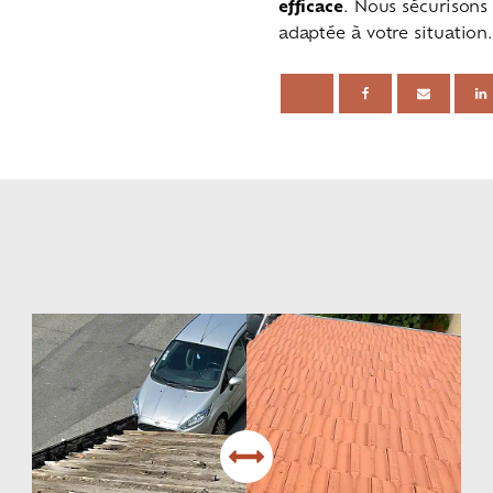
efficace
. Nous sécurisons
adaptée à votre situation