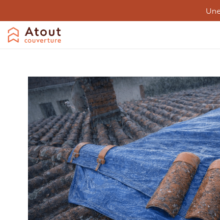
Une
Couverture
Désamiantage
Entreti