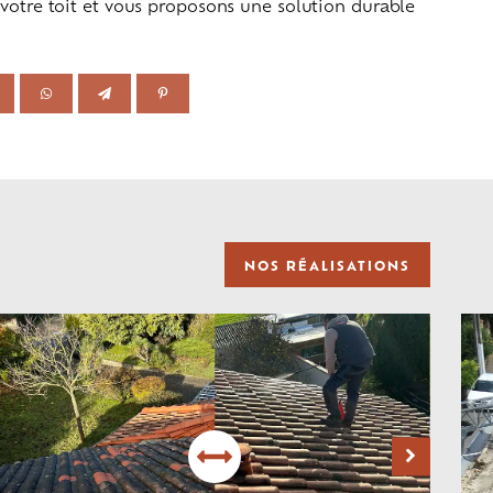
 votre toit et vous proposons une solution durable
.
NOS RÉALISATIONS