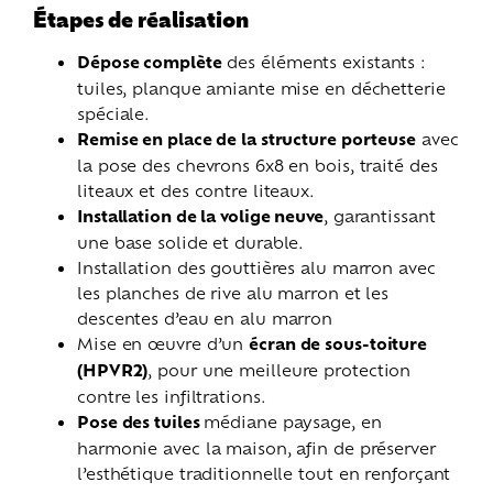
Étapes de réalisation
Dépose complète
des éléments existants :
tuiles, planque amiante mise en déchetterie
spéciale.
Remise en place de la structure porteuse
avec
la pose des chevrons 6x8 en bois, traité des
liteaux et des contre liteaux.
Installation de la volige neuve
, garantissant
une base solide et durable.
Installation des gouttières alu marron avec
les planches de rive alu marron et les
descentes d’eau en alu marron
Mise en œuvre d’un
écran de sous-toiture
(HPVR2)
, pour une meilleure protection
contre les infiltrations.
Pose des tuiles
médiane paysage, en
harmonie avec la maison, afin de préserver
l’esthétique traditionnelle tout en renforçant