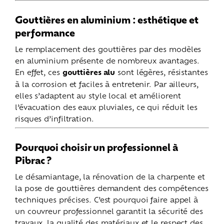
Gouttières en aluminium : esthétique et
performance
Le remplacement des gouttières par des modèles
en aluminium présente de nombreux avantages.
En effet, ces
gouttières alu
sont légères, résistantes
à la corrosion et faciles à entretenir. Par ailleurs,
elles s’adaptent au style local et améliorent
l’évacuation des eaux pluviales, ce qui réduit les
risques d’infiltration.
Pourquoi choisir un professionnel à
Pibrac ?
Le désamiantage, la rénovation de la charpente et
la pose de gouttières demandent des compétences
techniques précises. C’est pourquoi faire appel à
un couvreur professionnel garantit la sécurité des
travaux, la qualité des matériaux et le respect des