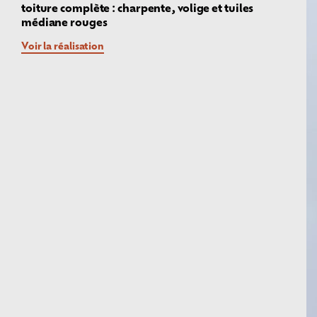
toiture complète : charpente, volige et tuiles
médiane rouges
Voir la réalisation