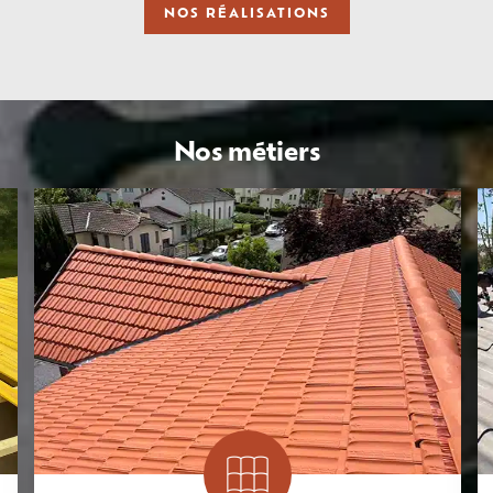
NOS RÉALISATIONS
Nos métiers