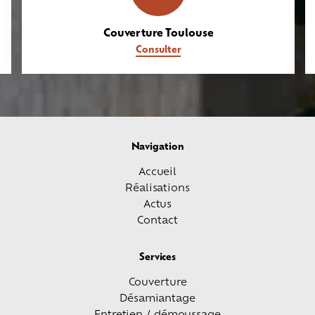
Couverture Toulouse
Consulter
Navigation
Accueil
Réalisations
Actus
Contact
Services
Couverture
Désamiantage
Entretien / démoussage