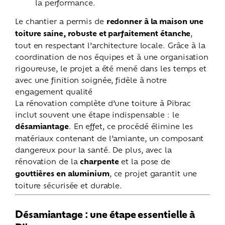
la performance.
Le chantier a permis de
redonner à la maison une
toiture saine, robuste et parfaitement étanche
,
tout en respectant l’architecture locale. Grâce à la
coordination de nos équipes et à une organisation
rigoureuse, le projet a été mené dans les temps et
avec une finition soignée, fidèle à notre
engagement qualité
La rénovation complète d’une toiture à Pibrac
inclut souvent une étape indispensable : le
désamiantage
. En effet, ce procédé élimine les
matériaux contenant de l’amiante, un composant
dangereux pour la santé. De plus, avec la
rénovation de la
charpente
et la pose de
gouttières en aluminium
, ce projet garantit une
toiture sécurisée et durable.
Désamiantage : une étape essentielle à