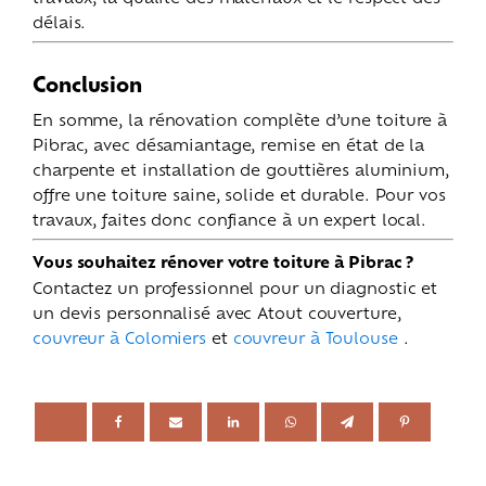
délais.
Conclusion
En somme, la rénovation complète d’une toiture à
Pibrac, avec désamiantage, remise en état de la
charpente et installation de gouttières aluminium,
offre une toiture saine, solide et durable. Pour vos
travaux, faites donc confiance à un expert local.
Vous souhaitez rénover votre toiture à Pibrac ?
Contactez un professionnel pour un diagnostic et
un devis personnalisé avec Atout couverture,
couvreur à Colomiers
et
couvreur à Toulouse
.