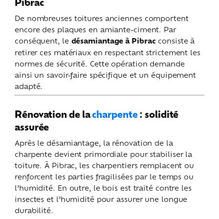
Pibrac
De nombreuses toitures anciennes comportent
encore des plaques en amiante-ciment. Par
conséquent, le
désamiantage à Pibrac
consiste à
retirer ces matériaux en respectant strictement les
normes de sécurité. Cette opération demande
ainsi un savoir-faire spécifique et un équipement
adapté.
Rénovation de la
charpente
: solidité
assurée
Après le désamiantage, la rénovation de la
charpente devient primordiale pour stabiliser la
toiture. À Pibrac, les charpentiers remplacent ou
renforcent les parties fragilisées par le temps ou
l’humidité. En outre, le bois est traité contre les
insectes et l’humidité pour assurer une longue
durabilité.