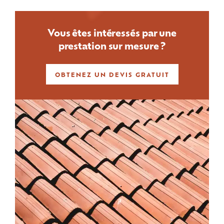
Vous êtes intéressés par une
prestation sur mesure ?
OBTENEZ UN DEVIS GRATUIT