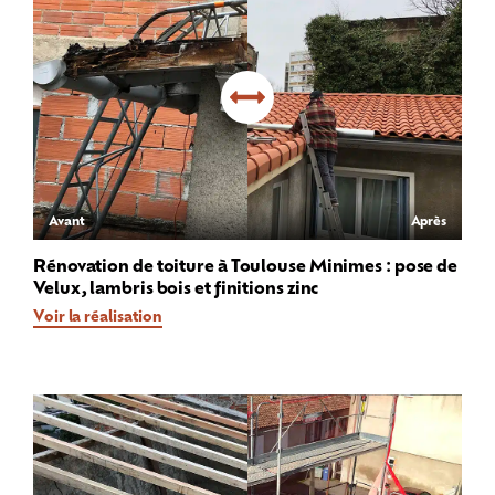
Avant
Après
Rénovation de toiture à Toulouse Minimes : pose de
Velux, lambris bois et finitions zinc
Voir la réalisation