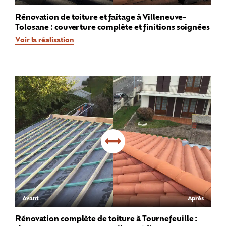
Rénovation de toiture et faîtage à Villeneuve-
Tolosane : couverture complète et finitions soignées
Voir la réalisation
Avant
Après
Rénovation complète de toiture à Tournefeuille :