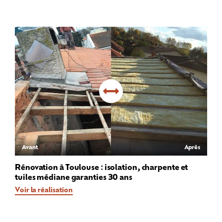
Avant
Après
Rénovation à Toulouse : isolation, charpente et
tuiles médiane garanties 30 ans
Voir la réalisation