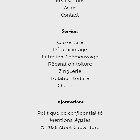
Réalisations
Actus
Contact
Services
Couverture
Désamiantage
Entretien / démoussage
Réparation toiture
Zinguerie
Isolation toiture
Charpente
Informations
Politique de confidentialité
Mentions légales
© 2026 Atout Couverture