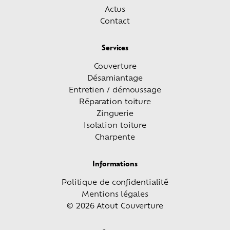
Actus
Contact
Services
Couverture
Désamiantage
Entretien / démoussage
Réparation toiture
Zinguerie
Isolation toiture
Charpente
Informations
Politique de confidentialité
Mentions légales
© 2026 Atout Couverture