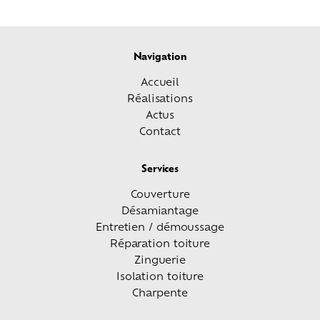
Navigation
Accueil
Réalisations
Actus
Contact
Services
Couverture
Désamiantage
Entretien / démoussage
Réparation toiture
Zinguerie
Isolation toiture
Charpente