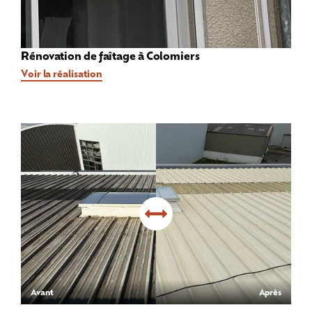
Rénovation de faîtage à Colomiers
Voir la réalisation
Avant
Après