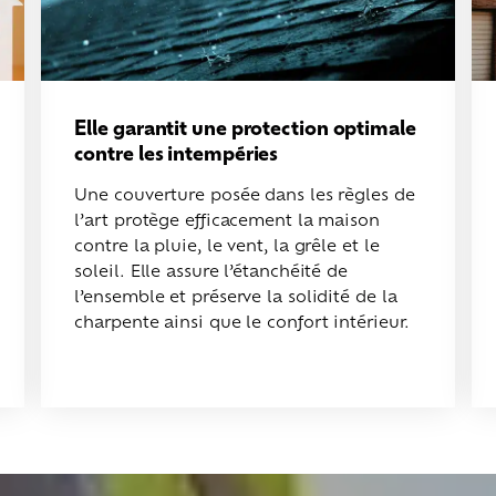
Elle garantit une protection optimale
contre les intempéries
Une couverture posée dans les règles de
l’art protège efficacement la maison
contre la pluie, le vent, la grêle et le
soleil. Elle assure l’étanchéité de
l’ensemble et préserve la solidité de la
charpente ainsi que le confort intérieur.