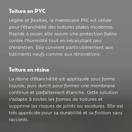
Toiture en PVC
Légère et flexible, la membrane PVC est idéale
pour l’étanchéité des toitures plates modernes.
Rapide à poser, elle assure une protection fiable
contre l’humidité tout en nécessitant peu
d’entretien. Elle convient particulièrement aux
bâtiments neufs comme aux rénovations.
Toiture en résine
La résine d’étanchéité est appliquée sous forme
liquide, puis durcit pour former une membrane
continue et parfaitement étanche. Cette solution
s’adapte à toutes les formes de toitures et
supprime les risques de joints ou soudures. Elle est
très appréciée pour sa durabilité et sa finition sans
raccords.