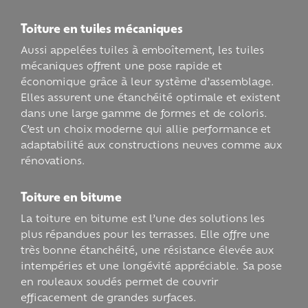
Toiture en tuiles mécaniques
Aussi appelées tuiles à emboîtement, les tuiles
mécaniques offrent une pose rapide et
économique grâce à leur système d’assemblage.
Elles assurent une étanchéité optimale et existent
dans une large gamme de formes et de coloris.
C’est un choix moderne qui allie performance et
adaptabilité aux constructions neuves comme aux
rénovations.
Toiture en bitume
La toiture en bitume est l’une des solutions les
plus répandues pour les terrasses. Elle offre une
très bonne étanchéité, une résistance élevée aux
intempéries et une longévité appréciable. Sa pose
en rouleaux soudés permet de couvrir
efficacement de grandes surfaces.