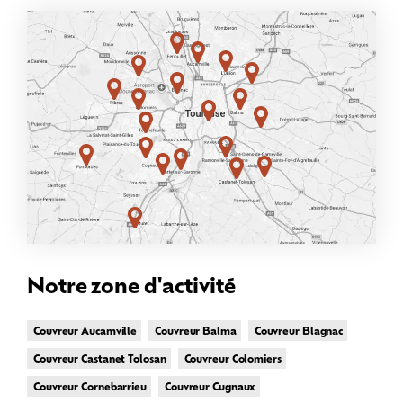
Notre zone d'activité
Couvreur Aucamville
Couvreur Balma
Couvreur Blagnac
Couvreur Castanet Tolosan
Couvreur Colomiers
Couvreur Cornebarrieu
Couvreur Cugnaux