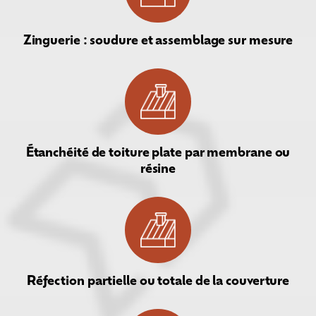
Zinguerie : soudure et assemblage sur mesure
Étanchéité de toiture plate par membrane ou
résine
Réfection partielle ou totale de la couverture