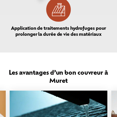
Application de traitements hydrofuges pour
prolonger la durée de vie des matériaux
Les avantages d’un bon couvreur à
Muret