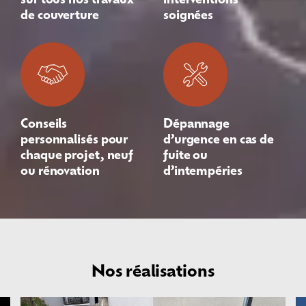
de couverture
soignées
Conseils
Dépannage
personnalisés pour
d’urgence en cas de
chaque projet, neuf
fuite ou
ou rénovation
d’intempéries
Nos réalisations