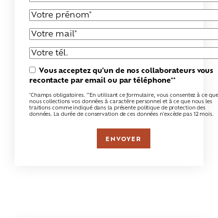
Vous acceptez qu'un de nos collaborateurs vous
recontacte par email ou par téléphone**
*Champs obligatoires. **En utilisant ce formulaire, vous consentez à ce qu
nous collections vos données à caractère personnel et à ce que nous les
traitions comme indiqué dans la présente politique de protection des
données. La durée de conservation de ces données n'excède pas 12 mois.