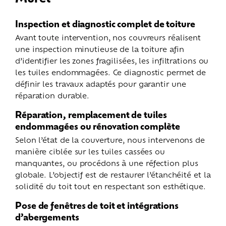
Inspection et diagnostic complet de toiture
Avant toute intervention, nos couvreurs réalisent
une inspection minutieuse de la toiture afin
d’identifier les zones fragilisées, les infiltrations ou
les tuiles endommagées. Ce diagnostic permet de
définir les travaux adaptés pour garantir une
réparation durable.
Réparation, remplacement de tuiles
endommagées ou rénovation complète
Selon l’état de la couverture, nous intervenons de
manière ciblée sur les tuiles cassées ou
manquantes, ou procédons à une réfection plus
globale. L’objectif est de restaurer l’étanchéité et la
solidité du toit tout en respectant son esthétique.
Pose de fenêtres de toit et intégrations
d’abergements