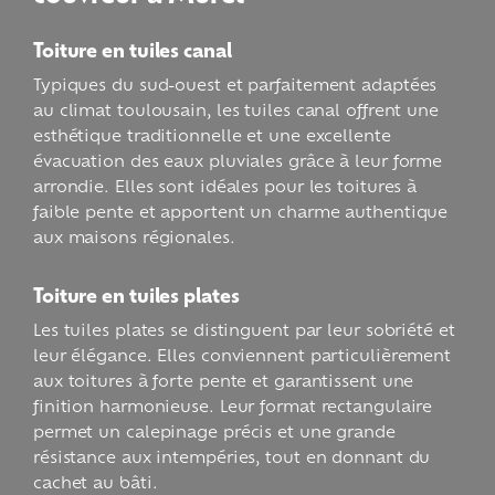
Toiture en tuiles canal
Typiques du sud-ouest et parfaitement adaptées
au climat toulousain, les tuiles canal offrent une
esthétique traditionnelle et une excellente
évacuation des eaux pluviales grâce à leur forme
arrondie. Elles sont idéales pour les toitures à
faible pente et apportent un charme authentique
aux maisons régionales.
Toiture en tuiles plates
Les tuiles plates se distinguent par leur sobriété et
leur élégance. Elles conviennent particulièrement
aux toitures à forte pente et garantissent une
finition harmonieuse. Leur format rectangulaire
permet un calepinage précis et une grande
résistance aux intempéries, tout en donnant du
cachet au bâti.