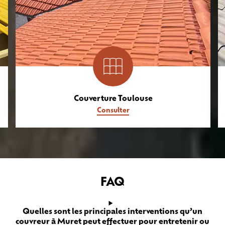
Couverture Toulouse
Consulter
FAQ
Quelles sont les principales interventions qu’un
couvreur à Muret peut effectuer pour entretenir ou