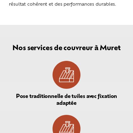
résultat cohérent et des performances durables.
Nos services de couvreur à Muret
Pose traditionnelle de tuiles avec fixation
adaptée