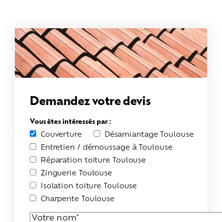
Demandez votre devis
Vous êtes intéressés par :
Couverture
Désamiantage Toulouse
Entretien / démoussage à Toulouse
Réparation toiture Toulouse
Zinguerie Toulouse
Isolation toiture Toulouse
Charpente Toulouse