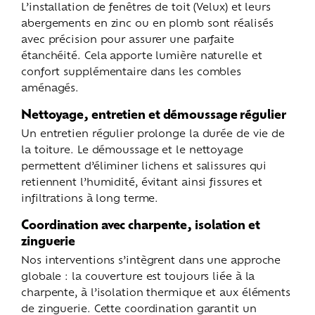
L’installation de fenêtres de toit (Velux) et leurs
abergements en zinc ou en plomb sont réalisés
avec précision pour assurer une parfaite
étanchéité. Cela apporte lumière naturelle et
confort supplémentaire dans les combles
aménagés.
Nettoyage, entretien et démoussage régulier
Un entretien régulier prolonge la durée de vie de
la toiture. Le démoussage et le nettoyage
permettent d’éliminer lichens et salissures qui
retiennent l’humidité, évitant ainsi fissures et
infiltrations à long terme.
Coordination avec charpente, isolation et
zinguerie
Nos interventions s’intègrent dans une approche
globale : la couverture est toujours liée à la
charpente, à l’isolation thermique et aux éléments
de zinguerie. Cette coordination garantit un