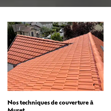
Nos techniques de couverture à
Muret