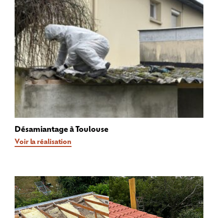
Désamiantage à Toulouse
Voir la réalisation