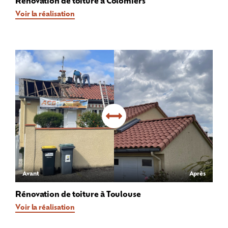
Voir la réalisation
Avant
Après
Rénovation de toiture à Toulouse
Voir la réalisation