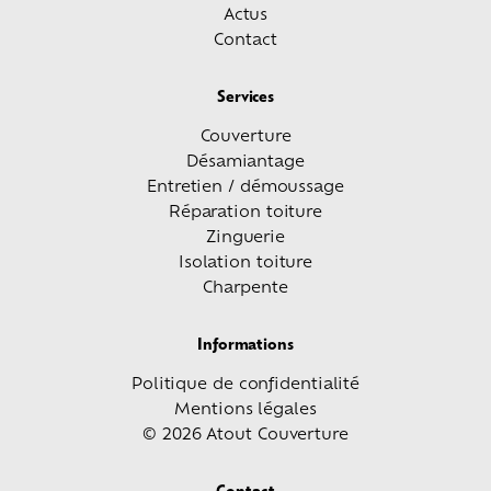
Actus
Contact
Services
Couverture
Désamiantage
Entretien / démoussage
Réparation toiture
Zinguerie
Isolation toiture
Charpente
Informations
Politique de confidentialité
Mentions légales
© 2026 Atout Couverture
Contact