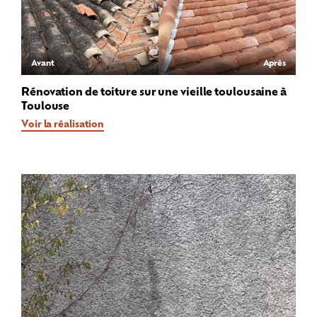
Avant
Après
Rénovation de toiture sur une vieille toulousaine à
Toulouse
Voir la réalisation