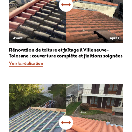
Avant
Après
Rénovation de toiture et faîtage à Villeneuve-
Tolosane : couverture complète et finitions soignées
Voir la réalisation