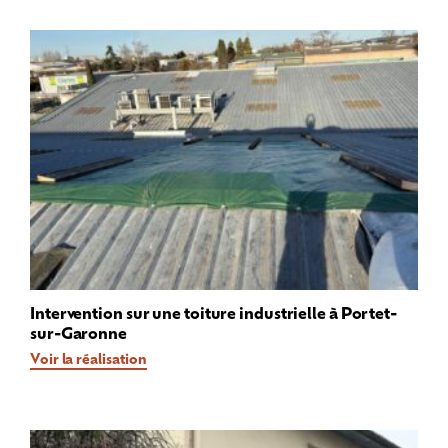
Intervention sur une toiture industrielle à Portet-
sur-Garonne
Voir la réalisation