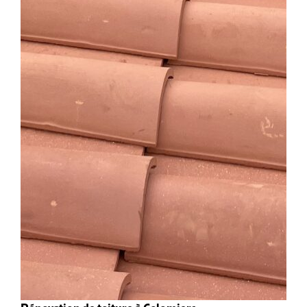
Rénovation de toiture à Colomiers